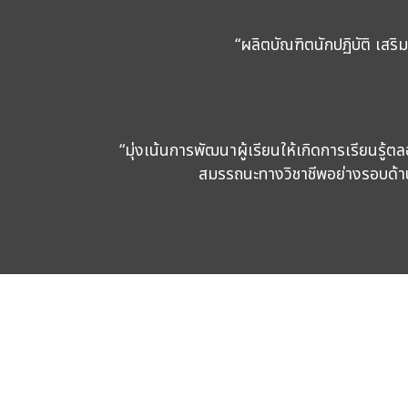
“ผลิตบัณฑิตนักปฏิบัติ เสร
“มุ่งเน้นการพัฒนาผู้เรียนให้เกิดการเรียนรู้
สมรรถนะทางวิชาชีพอย่างรอบด้าน