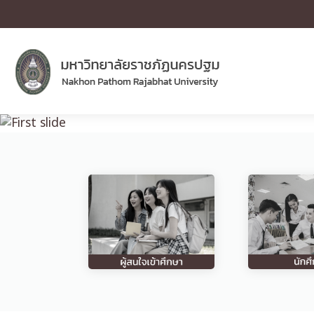
Previous