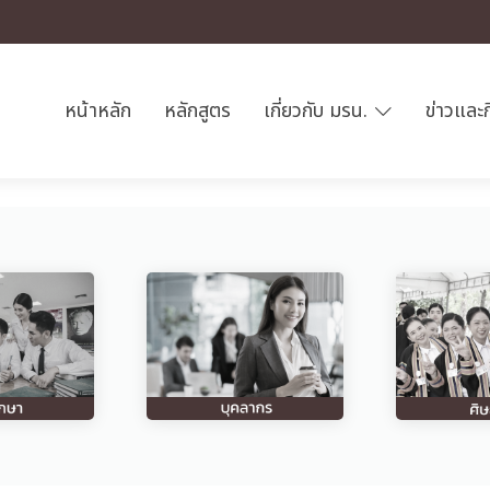
หน้าหลัก
หลักสูตร
เกี่ยวกับ มรน.
ข่าวและ