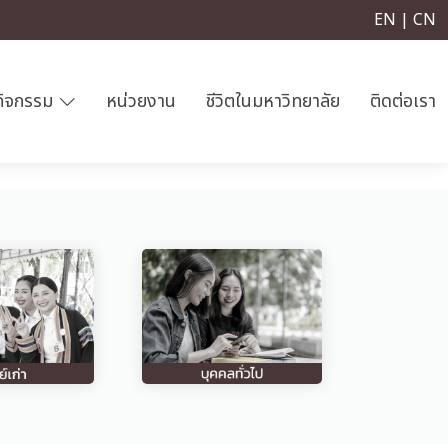
EN | CN
กิจกรรม
หน่วยงาน
ชีวิตในมหาวิทยาลัย
ติดต่อเรา
Next