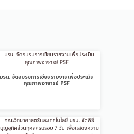
มรน. จัดอบรมการเขียนรายงานเพื่อประเมิน
คุณภาพอาจารย์ PSF