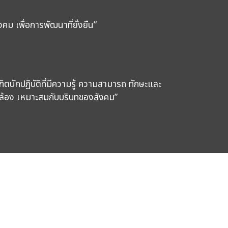
ม เพื่อการพัฒนาที่ยั่งยืน”
ิตนักปฏิบัติที่มีความรู้ ความสามารถ ทักษะและ
คล้อง เหมาะสมกับบริบทของสังคม”