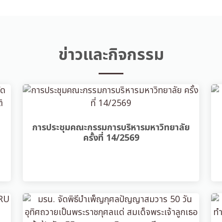
ข่าวและกิจกรรม
การประชุมคณะกรรมการบริหารมหาวิทยาลัย
ครั้งที่ 14/2569