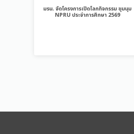
มรน. จัดโครงการเปิดโลกกิจกรรม ชุมนุม
NPRU ประจำการศึกษา 2569