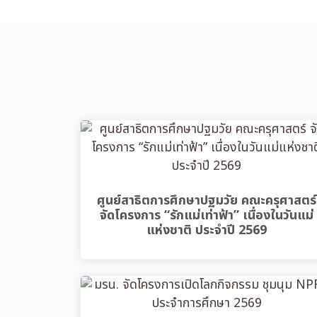
ศูนย์สาธิตการศึกษาปฐมวัย คณะครุศาสตร์
จัดโครงการ “รักแม่เท่าฟ้า” เนื่องในวันแม่
แห่งชาติ ประจำปี 2569