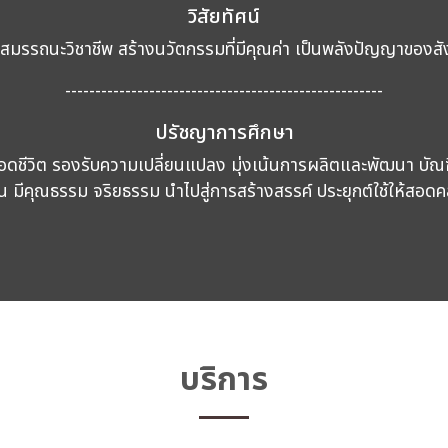
วิสัยทัศน์
ิมสมรรถนะวิชาชีพ สร้างนวัตกรรมที่มีคุณค่า เป็นพลังปัญญาของสังค
-----------------------------------------------------
ปรัชญาการศึกษา
ตลอดชีวิต รองรับความเปลี่ยนแปลง มุ่งเน้นการผลิตและพัฒนา บัณฑ
 มีคุณธรรม จริยธรรม นำไปสู่การสร้างสรรค์ ประยุกต์ใช้ให้สอด
บริการ