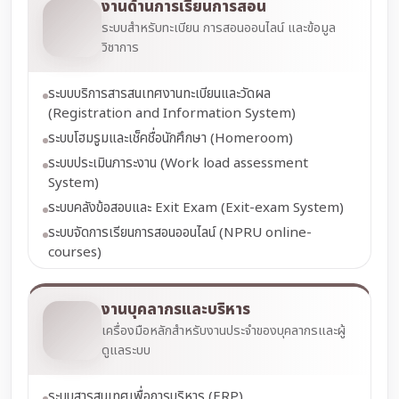
งานด้านการเรียนการสอน
ระบบสำหรับทะเบียน การสอนออนไลน์ และข้อมูล
วิชาการ
ระบบบริการสารสนเทศงานทะเบียนและวัดผล
(Registration and Information System)
ระบบโฮมรูมและเช็คชื่อนักศึกษา (Homeroom)
ระบบประเมินภาระงาน (Work load assessment
System)
ระบบคลังข้อสอบและ Exit Exam (Exit-exam System)
ระบบจัดการเรียนการสอนออนไลน์ (NPRU online-
courses)
งานบุคลากรและบริหาร
เครื่องมือหลักสำหรับงานประจำของบุคลากรและผู้
ดูแลระบบ
ระบบสารสนเทศเพื่อการบริหาร (ERP)