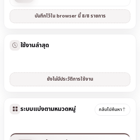
บันทึกไว้ใน browser นี้ 8/8 รายการ
ใช้งานล่าสุด
ยังไม่มีประวัติการใช้งาน
ระบบแบ่งตามหมวดหมู่
กลับไปค้นหา