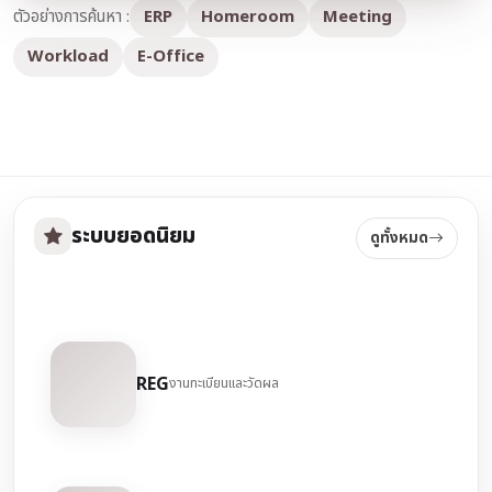
ตัวอย่างการค้นหา :
ERP
Homeroom
Meeting
Workload
E-Office
ระบบยอดนิยม
ดูทั้งหมด
REG
งานทะเบียนและวัดผล