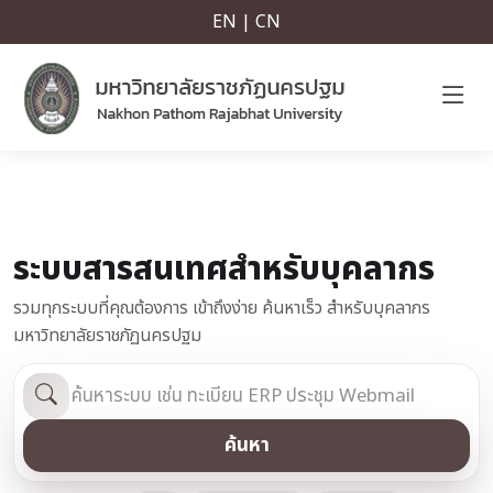
EN | CN
ระบบสารสนเทศสำหรับบุคลากร
รวมทุกระบบที่คุณต้องการ เข้าถึงง่าย ค้นหาเร็ว สำหรับบุคลากร
มหาวิทยาลัยราชภัฏนครปฐม
ค้นหา