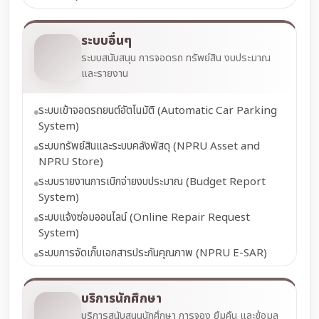
ระบบอื่นๆ
ระบบสนับสนุน การจอดรถ ทรัพย์สิน งบประมาณ
และรายงาน
ระบบเข้าจอดรถยนต์อัตโนมัติ (Automatic Car Parking
System)
ระบบทรัพย์สินและระบบคลังพัสดุ (NPRU Asset and
NPRU Store)
ระบบรายงานการเบิกจ่ายงบประมาณ (Budget Report
System)
ระบบแจ้งซ่อมออนไลน์ (Online Repair Request
System)
ระบบการจัดเก็บเอกสารประกันคุณภาพ (NPRU E-SAR)
บริการนักศึกษา
บริการสนับสนุนนักศึกษา การจอง ยืมคืน และข้อมูล