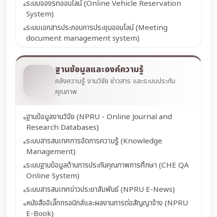
ระบบจองรถออนไลน์ (Online Vehicle Reservation
System)
ระบบเอกสารประกอบการประชุมออนไลน์ (Meeting
document management system)
ฐานข้อมูลและองค์ความรู้
คลังความรู้ งานวิจัย ข่าวสาร และระบบประกัน
คุณภาพ
ฐานข้อมูลงานวิจัย (NPRU - Online Journal and
Research Databases)
ระบบสารสนเทศการจัดการความรู้ (Knowledge
Management)
ระบบฐานข้อมูลด้านการประกันคุณภาพการศึกษา (CHE QA
Online System)
ระบบสารสนเทศข่าวประชาสัมพันธ์ (NPRU E-News)
หนังสืออิเล็กทรอนิกส์และผลงานการต่อสัญญาจ้าง (NPRU
E-Book)