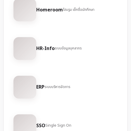
Homeroom
โฮมรูม เช็คชื่อนักศึกษา
HR-Info
ระบบข้อมูลบุคลากร
ERP
ระบบบริหารจัดการ
SSO
Single Sign On