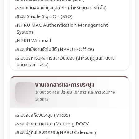
ระบบแสดงผลข้อมูลบุคลากร (สำหรับบุคลากรทั่วไป)
ระบบ Single Sign On (SSO)
NPRU MAC Authentication Management
System
NPRU Webmail
ระบบสำนักงานอัตโนมัติ (NPRU E-Office)
ระบบบริหารบุคลากรและเงินเดือน (สำหรับผู้ดูแลด้านงาน
บุคคลและการเงิน)
งานเอกสารและการประชุม
ระบบจองห้อง ประชุม เอกสาร และการเดินทาง
ราชการ
ระบบจองห้องประชุม (MRBS)
ระบบประชุมสาขาวิชา (Meeting DOCs)
ระบบปฏิทินและกิจกรรม(NPRU Calendar)