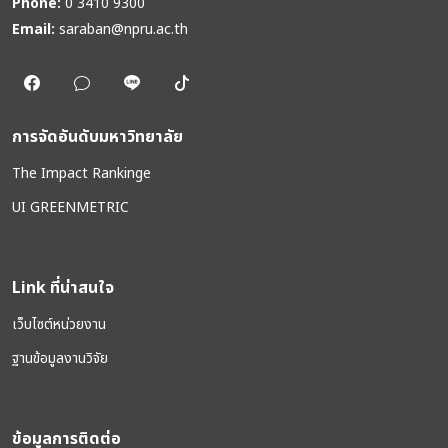
Phone:
0 3410 9300
Email:
saraban@npru.ac.th
การจัดอันดับมหาวิทยาลัย
The Impact Rankinge
UI GREENMETRIC
Link ที่น่าสนใจ
เว็บไซต์หน่วยงาน
ฐานข้อมูลงานวิจัย
ข้อมูลการติดต่อ