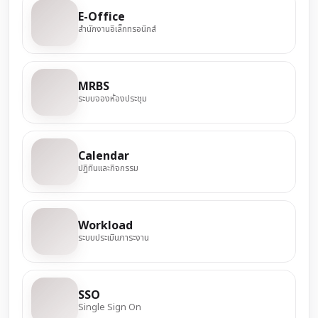
E-Office
สำนักงานอิเล็กทรอนิกส์
MRBS
ระบบจองห้องประชุม
Calendar
ปฏิทินและกิจกรรม
Workload
ระบบประเมินภาระงาน
SSO
Single Sign On