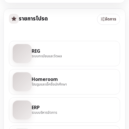
รายการโปรด
จัดการ
REG
ระบบทะเบียนและวัดผล
Homeroom
โฮมรูมและเช็คชื่อนักศึกษา
ERP
ระบบบริหารจัดการ