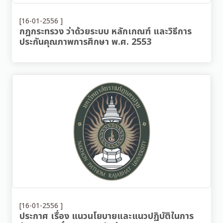
[16-01-2556 ]
กฎกระทรวง ว่าด้วยระบบ หลักเกณฑ์ และวิธีการ
ประกันคุณภาพการศึกษา พ.ศ. 2553
[16-01-2556 ]
ประกาศ เรื่อง แนวนโยบายและแนวปฏิบัติในการ