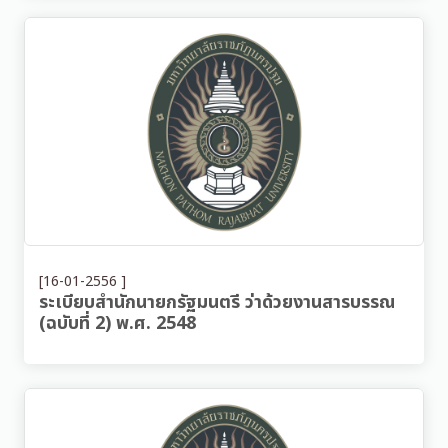
[16-01-2556 ]
ระเบียบสำนักนายกรัฐมนตรี ว่าด้วยงานสารบรรณ
(ฉบับที่ 2) พ.ศ. 2548