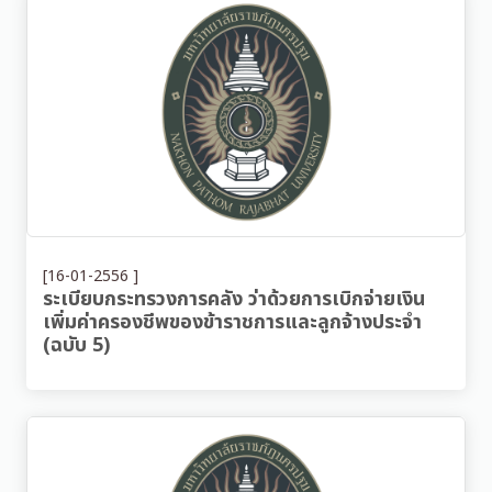
[16-01-2556 ]
ระเบียบกระทรวงการคลัง ว่าด้วยการเบิกจ่ายเงิน
เพิ่มค่าครองชีพของข้าราชการและลูกจ้างประจำ
(ฉบับ 5)