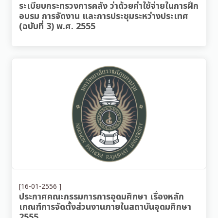
ระเบียบกระทรวงการคลัง ว่าด้วยค่าใช้จ่ายในการฝึก
อบรม การจัดงาน และการประชุมระหว่างประเทศ
(ฉบับที่ 3) พ.ศ. 2555
[16-01-2556 ]
ประกาศคณะกรรมการการอุดมศึกษา เรื่องหลัก
เกณฑ์การจัดตั้งส่วนงานภายในสถาบันอุดมศึกษา
2555