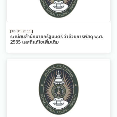
[16-01-2556 ]
ระเบียบสำนักนายกรัฐมนตรี ว่าด้วยการพัสดุ พ.ศ.
2535 และที่แก้ไขเพิ่มเติม