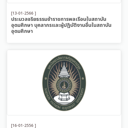
[13-01-2566 ]
ประมวลจริยธรรมข้าราชการพลเรือนในสถาบัน
อุดมศึกษา บุคลากรและผู้ปฏิบัติงานอื่นในสถาบัน
อุดมศึกษา
[16-01-2556 ]