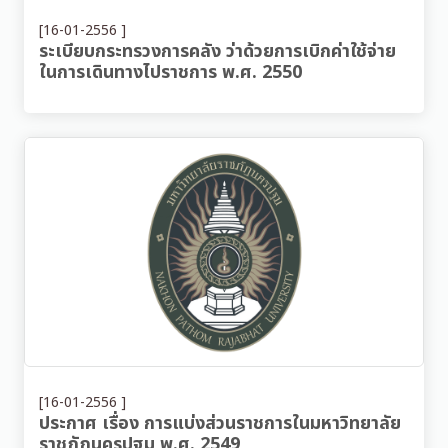
[16-01-2556 ]
ระเบียบกระทรวงการคลัง ว่าด้วยการเบิกค่าใช้จ่าย
ในการเดินทางไปราชการ พ.ศ. 2550
[16-01-2556 ]
ประกาศ เรื่อง การแบ่งส่วนราชการในมหาวิทยาลัย
ราชภัฏนครปฐม พ.ศ. 2549