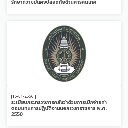
รักษาความมั่นคงปลอดภัยด้านสารสนเทศ
[16-01-2556 ]
ระเบียบกระทรวงการคลังว่าด้วยการเบิกจ่ายค่า
ตอบแทนการปฏิบัติงานนอกเวลาราชการ พ.ศ.
2550