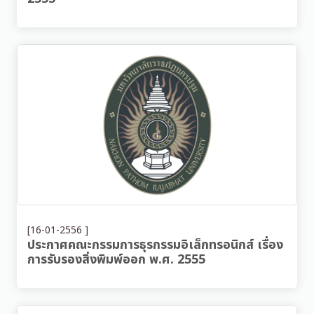
[16-01-2556 ]
ประกาศคณะกรรมการธุรกรรมอิเล็กทรอนิกส์ เรื่อง
การรับรองสิ่งพิมพ์ออก พ.ศ. 2555