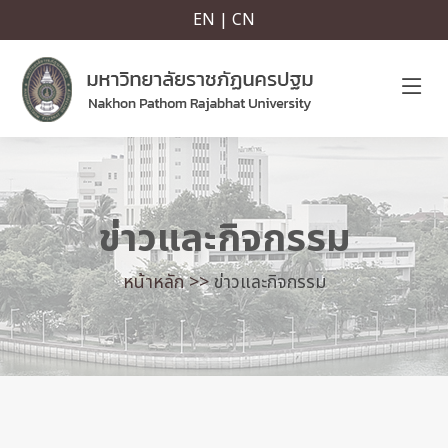
EN | CN
ข่าวและกิจกรรม
หน้าหลัก >>
ข่าวและกิจกรรม