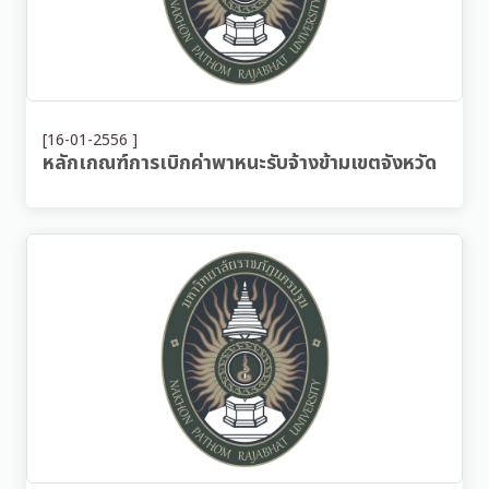
[16-01-2556 ]
หลักเกณฑ์การเบิกค่าพาหนะรับจ้างข้ามเขตจังหวัด