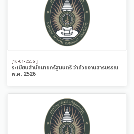
[16-01-2556 ]
ระเบียบสำนักนายกรัฐมนตรี ว่าด้วยงานสารบรรณ
พ.ศ. 2526