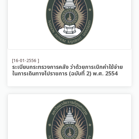
[16-01-2556 ]
ระเบียบกระทรวงการคลัง ว่าด้วยการเบิกค่าใช้จ่าย
ในการเดินทางไปราชการ (ฉบับที่ 2) พ.ศ. 2554