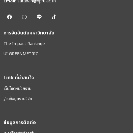
Email:
saraban@npru.ac.th
การจัดอันดับมหาวิทยาลัย
The Impact Rankinge
UI GREENMETRIC
Link ที่น่าสนใจ
เว็บไซต์หน่วยงาน
ฐานข้อมูลงานวิจัย
ข้อมูลการติดต่อ