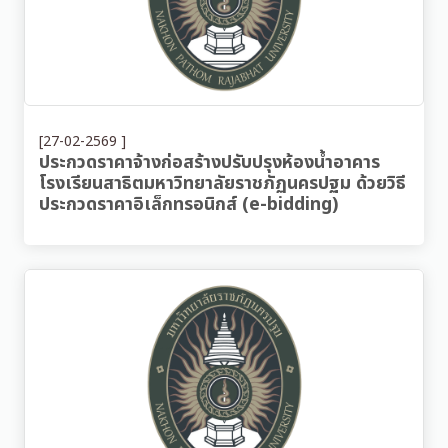
[27-02-2569 ]
ประกวดราคาจ้างก่อสร้างปรับปรุงห้องน้ำอาคาร
โรงเรียนสาธิตมหาวิทยาลัยราชภัฏนครปฐม ด้วยวิธี
ประกวดราคาอิเล็กทรอนิกส์ (e-bidding)