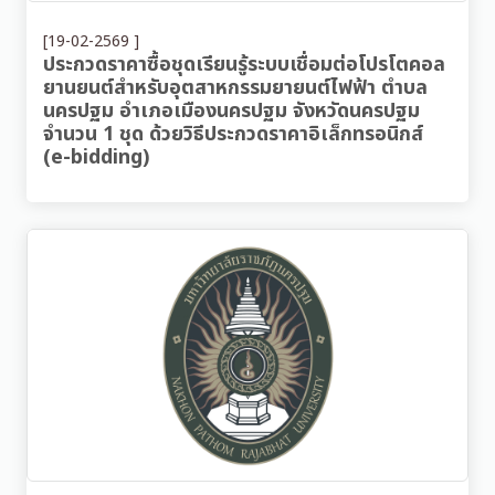
[19-02-2569 ]
ประกวดราคาซื้อชุดเรียนรู้ระบบเชื่อมต่อโปรโตคอล
ยานยนต์สำหรับอุตสาหกรรมยายนต์ไฟฟ้า ตำบล
นครปฐม อำเภอเมืองนครปฐม จังหวัดนครปฐม
จำนวน 1 ชุด ด้วยวิธีประกวดราคาอิเล็กทรอนิกส์
(e-bidding)