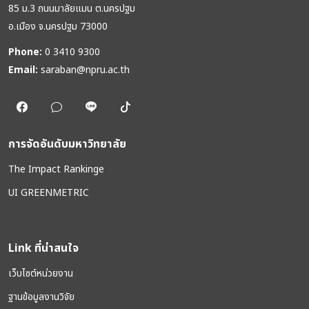
85 ม.3 ถนนมาลัยแมน ต.นครปฐม
อ.เมือง จ.นครปฐม 73000
Phone:
0 3410 9300
Email:
saraban@npru.ac.th
การจัดอันดับมหาวิทยาลัย
The Impact Rankinge
UI GREENMETRIC
Link ที่น่าสนใจ
เว็บไซต์หน่วยงาน
ฐานข้อมูลงานวิจัย