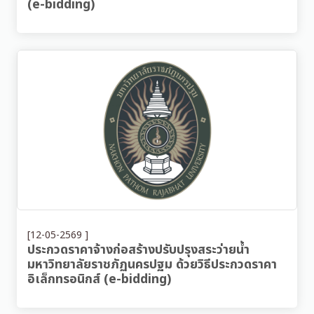
(e-bidding)
[12-05-2569 ]
ประกวดราคาจ้างก่อสร้างปรับปรุงสระว่ายน้ำ
มหาวิทยาลัยราชภัฏนครปฐม ด้วยวิธีประกวดราคา
อิเล็กทรอนิกส์ (e-bidding)