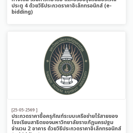
ประตู 4 ด้วยวิธีประกวดราคาอิเล็กทรอนิกส์ (e-
bidding)
[25-05-2569 ]
ประกวดราคาซื้อครุภัณฑ์ระบบเครือข่ายไร้สายของ
โรงเรียนสาธิตของมหาวิทยาลัยราชภัฏนครปฐม
จำนวน 2 อาคาร ด้วยวิธีประกวดราคาอิเล็กทรอนิกส์