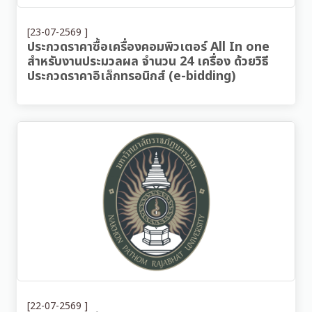
[23-07-2569 ]
ประกวดราคาซื้อเครื่องคอมพิวเตอร์ All In one
สำหรับงานประมวลผล จำนวน 24 เครื่อง ด้วยวิธี
ประกวดราคาอิเล็กทรอนิกส์ (e-bidding)
[22-07-2569 ]