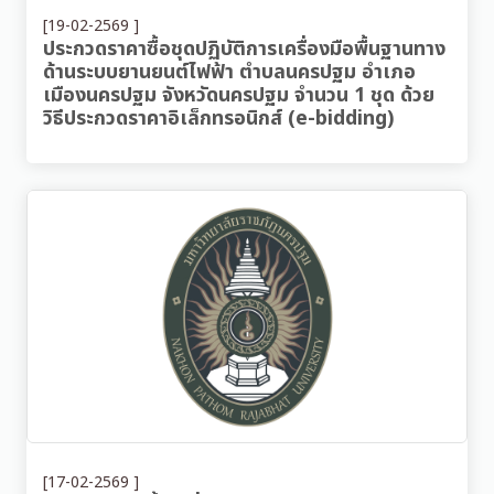
[19-02-2569 ]
ประกวดราคาซื้อชุดปฏิบัติการเครื่องมือพื้นฐานทาง
ด้านระบบยานยนต์ไฟฟ้า ตำบลนครปฐม อำเภอ
เมืองนครปฐม จังหวัดนครปฐม จำนวน 1 ชุด ด้วย
วิธีประกวดราคาอิเล็กทรอนิกส์ (e-bidding)
[17-02-2569 ]