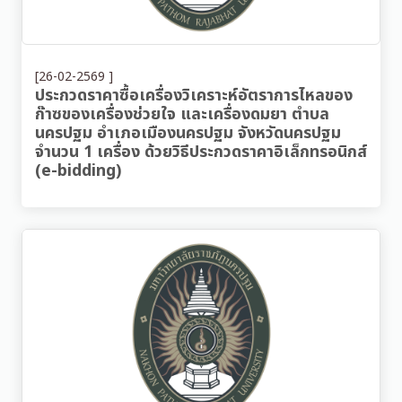
[26-02-2569 ]
ประกวดราคาซื้อเครื่องวิเคราะห์อัตราการไหลของ
ก๊าซของเครื่องช่วยใจ และเครื่องดมยา ตำบล
นครปฐม อำเภอเมืองนครปฐม จังหวัดนครปฐม
จำนวน 1 เครื่อง ด้วยวิธีประกวดราคาอิเล็กทรอนิกส์
(e-bidding)