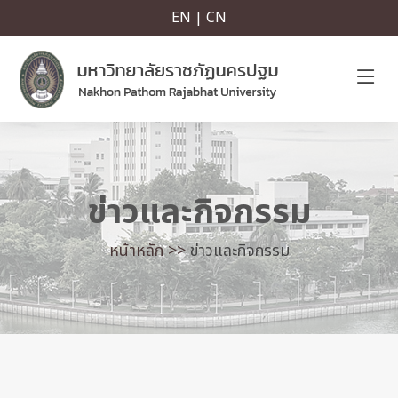
EN | CN
ข่าวและกิจกรรม
หน้าหลัก >>
ข่าวและกิจกรรม