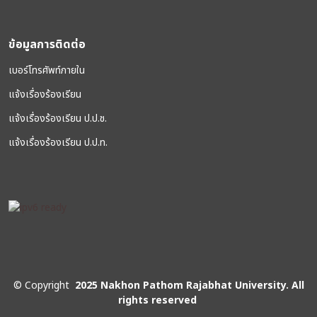
ข้อมูลการติดต่อ
เบอร์โทรศัพท์ภายใน
แจ้งเรื่องร้องเรียน
แจ้งเรื่องร้องเรียน ป.ป.ช.
แจ้งเรื่องร้องเรียน ป.ป.ท.
©
Copyright
2025 Nakhon Pathom Rajabhat University. All
rights reserved