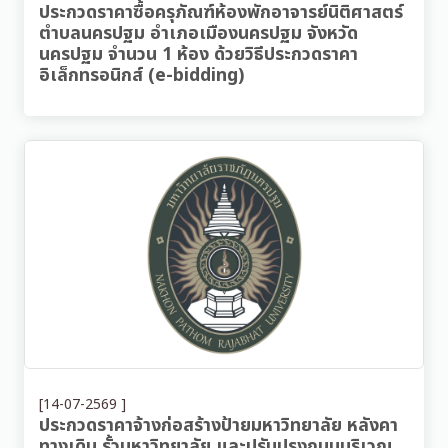
ประกวดราคาซื้อครุภัณฑ์ห้องพักอาจารย์นิติศาสตร์
ตำบลนครปฐม อำเภอเมืองนครปฐม จังหวัด
นครปฐม จำนวน 1 ห้อง ด้วยวิธีประกวดราคา
อิเล็กทรอนิกส์ (e-bidding)
[14-07-2569 ]
ประกวดราคาจ้างก่อสร้างป้ายมหาวิทยาลัย หลังคา
ทางเดิน รั้วมหาวิทยาลัย และปรับปรุงถนนบริเวณ