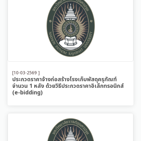
[10-03-2569 ]
ประกวดราคาจ้างก่อสร้างโรงเก็บพัสดุครุภัณฑ์
จำนวน 1 หลัง ด้วยวิธีประกวดราคาอิเล็กทรอนิกส์
(e-bidding)