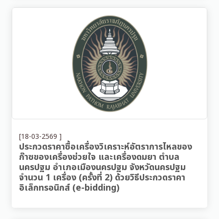
[18-03-2569 ]
ประกวดราคาซื้อเครื่องวิเคราะห์อัตราการไหลของ
ก๊าซของเครื่องช่วยใจ และเครื่องดมยา ตำบล
นครปฐม อำเภอเมืองนครปฐม จังหวัดนครปฐม
จำนวน 1 เครื่อง (ครั้งที่ 2) ด้วยวิธีประกวดราคา
อิเล็กทรอนิกส์ (e-bidding)