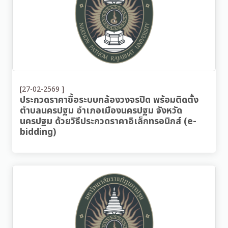
[27-02-2569 ]
ประกวดราคาซื้อระบบกล้องวงจรปิด พร้อมติดตั้ง
ตำบลนครปฐม อำเภอเมืองนครปฐม จังหวัด
นครปฐม ด้วยวิธีประกวดราคาอิเล็กทรอนิกส์ (e-
bidding)