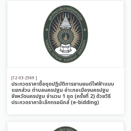
[12-03-2569 ]
ประกวดราคาซื้อชุดปฏิบัติการยานยนต์ไฟฟ้าแบบ
แยกส่วน ตำบลนครปฐม อำเภอเมืองนครปฐม
จังหวัดนครปฐม จำนวน 1 ชุด (ครั้งที่ 2) ด้วยวิธี
ประกวดราคาอิเล็กทรอนิกส์ (e-bidding)