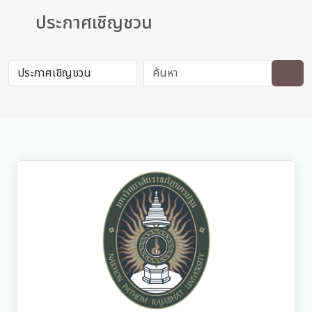
ประกาศเชิญชวน