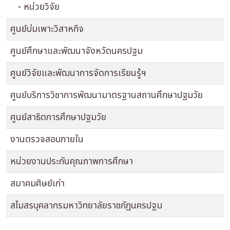
-
หน่วยวิจัย
ศูนย์บ่มเพาะวิสาหกิจ
ศูนย์ศึกษาและพัฒนาจังหวัดนครปฐม
ศูนย์วิจัยและพัฒนาการจัดการเรียนรู้ฯ
ศูนย์บริการวิชาการพัฒนามาตรฐานสถานศึกษาปฐมวัย
ศูนย์สาธิตการศึกษาปฐมวัย
งานตรวจสอบภายใน
หน่วยงานประกันคุณภาพการศึกษา
สมาคมศิษย์เก่า
สโมสรบุคลากรมหาวิทยาลัยราชภัฏนครปฐม