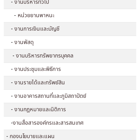
-
งานบริหารทั่วไป
-
หน่วยยานพาหนะ
-
งานการเงินและบัญชี
-
งานพัสดุ
-
งานบริหารทรัพยากรบุคคล
-
งานประชุมและพิธีการ
-
งานรายได้และทรัพย์สิน
-
งานอาคารสถานที่และภูมิสถาปัตย์
-
งานกฎหมายและนิติการ
-
งานสื่อสารองค์กรและสารสนเทศ
-
กองนโยบายและแผน