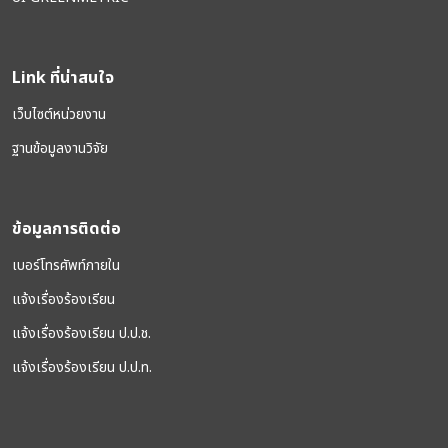
Link ที่น่าสนใจ
เว็บไซต์หน่วยงาน
ฐานข้อมูลงานวิจัย
ข้อมูลการติดต่อ
เบอร์โทรศัพท์ภายใน
แจ้งเรื่องร้องเรียน
แจ้งเรื่องร้องเรียน ป.ป.ช.
แจ้งเรื่องร้องเรียน ป.ป.ท.