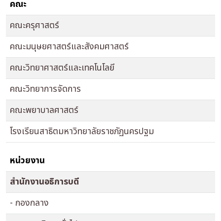
คณะ
คณะครุศาสตร์
คณะมนุษยศาสตร์และสังคมศาสตร์
คณะวิทยาศาสตร์และเทคโนโลยี
คณะวิทยาการจัดการ
คณะพยาบาลศาสตร์
โรงเรียนสาธิตมหาวิทยาลัยราชภัฏนครปฐม
หน่วยงาน
สำนักงานอธิการบดี
- กองกลาง