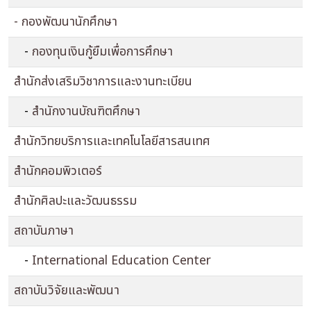
- กองพัฒนานักศึกษา
-
กองทุนเงินกู้ยืมเพื่อการศึกษา
สำนักส่งเสริมวิชาการและงานทะเบียน
-
สำนักงานบัณฑิตศึกษา
สำนักวิทยบริการและเทคโนโลยีสารสนเทศ
สำนักคอมพิวเตอร์
สำนักศิลปะและวัฒนธรรม
สถาบันภาษา
-
International Education Center
สถาบันวิจัยและพัฒนา