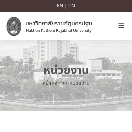
EN | CN
หน่วยงาน
หน้าหลัก >>
หน่วยงาน