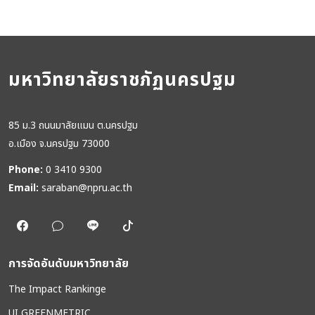
มหาวิทยาลัยราชภัฏนครปฐม
85 ม.3 ถนนมาลัยแมน ต.นครปฐม
อ.เมือง จ.นครปฐม 73000
Phone:
0 3410 9300
Email:
saraban@npru.ac.th
การจัดอันดับมหาวิทยาลัย
The Impact Rankinge
UI GREENMETRIC