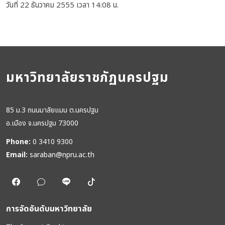
วันที่ 22 ธันวาคม 2555 เวลา 14:08 น.
มหาวิทยาลัยราชภัฏนครปฐม
85 ม.3 ถนนมาลัยแมน ต.นครปฐม
อ.เมือง จ.นครปฐม 73000
Phone:
0 3410 9300
Email:
saraban@npru.ac.th
การจัดอันดับมหาวิทยาลัย