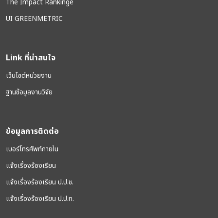
The Impact Rankinge
UI GREENMETRIC
Link ที่น่าสนใจ
เว็บไซต์หน่วยงาน
ฐานข้อมูลงานวิจัย
ข้อมูลการติดต่อ
เบอร์โทรศัพท์ภายใน
แจ้งเรื่องร้องเรียน
แจ้งเรื่องร้องเรียน ป.ป.ช.
แจ้งเรื่องร้องเรียน ป.ป.ท.