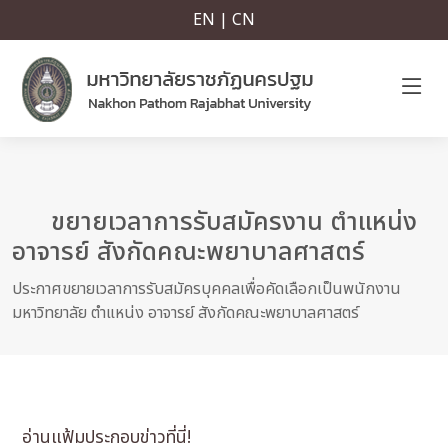
EN | CN
ขยายเวลาการรับสมัครงาน ตำแหน่ง
อาจารย์ สังกัดคณะพยาบาลศาสตร์
ประกาศขยายเวลาการรับสมัครบุคคลเพื่อคัดเลือกเป็นพนักงาน
มหาวิทยาลัย ตำแหน่ง อาจารย์ สังกัดคณะพยาบาลศาสตร์
อ่านแฟ้มประกอบข่าวที่นี่!