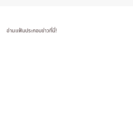
อ่านแฟ้มประกอบข่าวที่นี่!