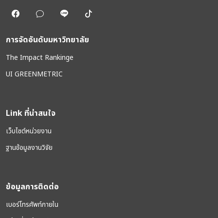
การจัดอันดับมหาวิทยาลัย
The Impact Rankinge
UI GREENMETRIC
Link ที่น่าสนใจ
เว็บไซต์หน่วยงาน
ฐานข้อมูลงานวิจัย
ข้อมูลการติดต่อ
เบอร์โทรศัพท์ภายใน