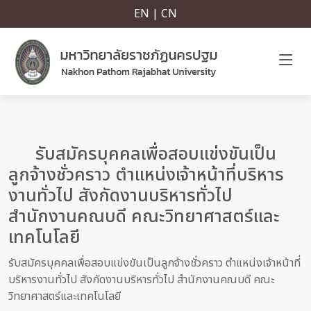
EN | CN
รับสมัครบุคคลเพื่อสอบแข่งขันเป็น
ลูกจ้างชั่วคราว ตำแหน่งเจ้าหน้าที่บริหาร
งานทั่วไป สังกัดงานบริหารทั่วไป
สำนักงานคณบดี คณะวิทยาศาสตร์และ
เทคโนโลยี
รับสมัครบุคคลเพื่อสอบแข่งขันเป็นลูกจ้างชั่วคราว ตำแหน่งเจ้าหน้าที่
บริหารงานทั่วไป สังกัดงานบริหารทั่วไป สำนักงานคณบดี คณะ
วิทยาศาสตร์และเทคโนโลยี