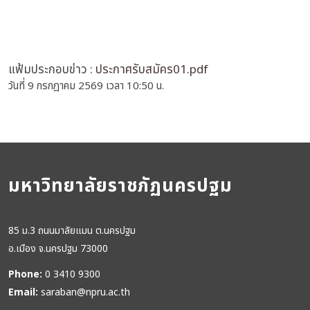
แฟ้มประกอบข่าว :
ประกาศรับสมัคร01.pdf
วันที่ 9 กรกฎาคม 2569 เวลา 10:50 น.
มหาวิทยาลัยราชภัฏนครปฐม
85 ม.3 ถนนมาลัยแมน ต.นครปฐม
อ.เมือง จ.นครปฐม 73000
Phone:
0 3410 9300
Email:
saraban@npru.ac.th