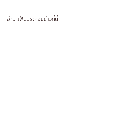
อ่านแฟ้มประกอบข่าวที่นี่!