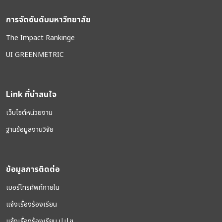
การจัดอันดับมหาวิทยาลัย
The Impact Rankinge
UI GREENMETRIC
Link ที่น่าสนใจ
เว็บไซต์หน่วยงาน
ฐานข้อมูลงานวิจัย
ข้อมูลการติดต่อ
เบอร์โทรศัพท์ภายใน
แจ้งเรื่องร้องเรียน
แจ้งเรื่องร้องเรียน ป.ป.ช.