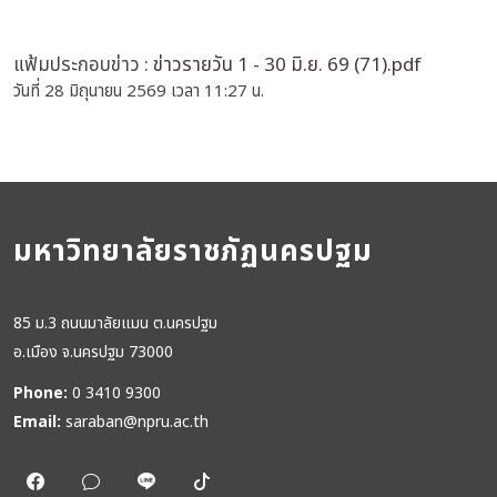
แฟ้มประกอบข่าว :
ข่าวรายวัน 1 - 30 มิ.ย. 69 (71).pdf
วันที่ 28 มิถุนายน 2569 เวลา 11:27 น.
มหาวิทยาลัยราชภัฏนครปฐม
85 ม.3 ถนนมาลัยแมน ต.นครปฐม
อ.เมือง จ.นครปฐม 73000
Phone:
0 3410 9300
Email:
saraban@npru.ac.th