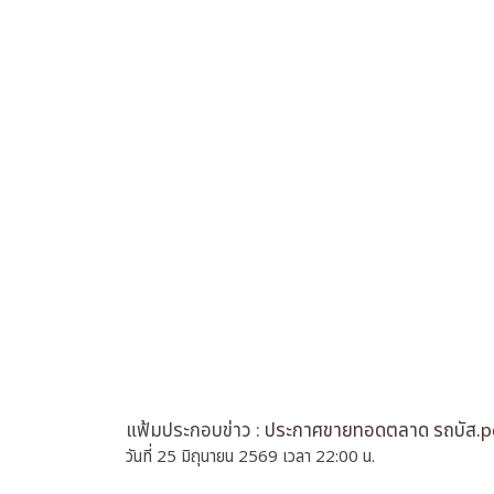
แฟ้มประกอบข่าว :
ประกาศขายทอดตลาด รถบัส.p
วันที่ 25 มิถุนายน 2569 เวลา 22:00 น.