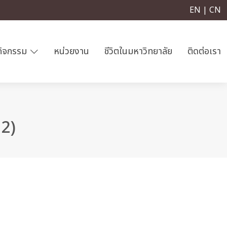
EN | CN
กิจกรรม
หน่วยงาน
ชีวิตในมหาวิทยาลัย
ติดต่อเรา
 2)