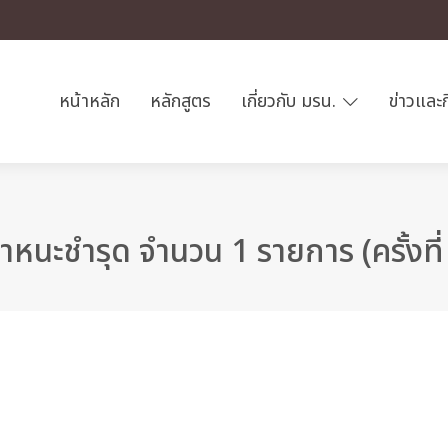
หน้าหลัก
หลักสูตร
เกี่ยวกับ มรน.
ข่าวและ
นะชำรุด จำนวน 1 รายการ (ครั้งที่