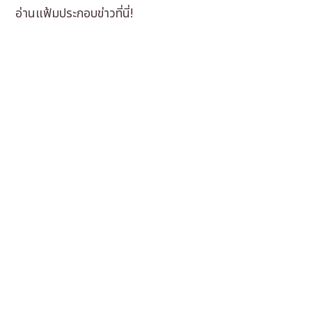
อ่านแฟ้มประกอบข่าวที่นี่!