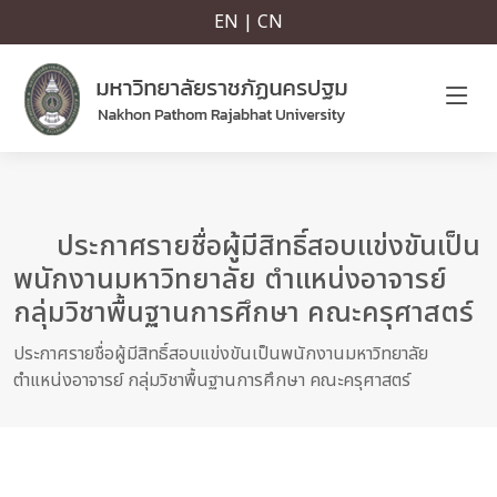
EN | CN
ประกาศรายชื่อผู้มีสิทธิ์สอบแข่งขันเป็น
พนักงานมหาวิทยาลัย ตำแหน่งอาจารย์
กลุ่มวิชาพื้นฐานการศึกษา คณะครุศาสตร์
ประกาศรายชื่อผู้มีสิทธิ์สอบแข่งขันเป็นพนักงานมหาวิทยาลัย
ตำแหน่งอาจารย์ กลุ่มวิชาพื้นฐานการศึกษา คณะครุศาสตร์