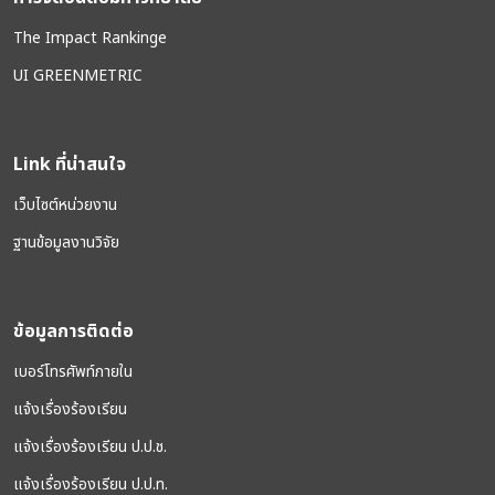
The Impact Rankinge
UI GREENMETRIC
Link ที่น่าสนใจ
เว็บไซต์หน่วยงาน
ฐานข้อมูลงานวิจัย
ข้อมูลการติดต่อ
เบอร์โทรศัพท์ภายใน
แจ้งเรื่องร้องเรียน
แจ้งเรื่องร้องเรียน ป.ป.ช.
แจ้งเรื่องร้องเรียน ป.ป.ท.