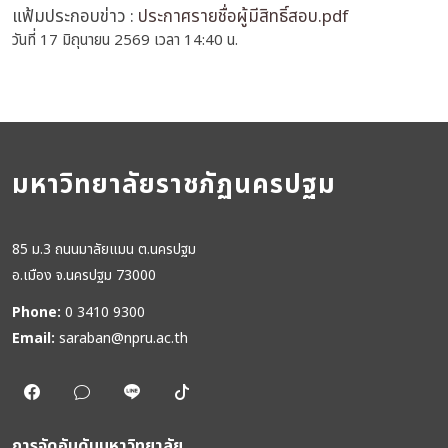
แฟ้มประกอบข่าว :
ประกาศรายชื่อผู้มีสิทธิ์สอบ.pdf
วันที่ 17 มิถุนายน 2569 เวลา 14:40 น.
มหาวิทยาลัยราชภัฏนครปฐม
85 ม.3 ถนนมาลัยแมน ต.นครปฐม
อ.เมือง จ.นครปฐม 73000
Phone:
0 3410 9300
Email:
saraban@npru.ac.th
การจัดอันดับมหาวิทยาลัย