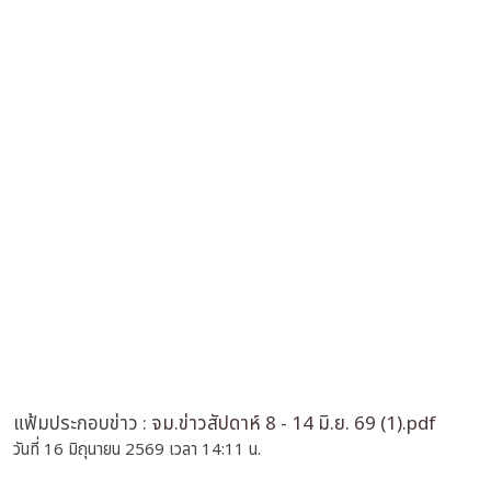
แฟ้มประกอบข่าว :
จม.ข่าวสัปดาห์ 8 - 14 มิ.ย. 69 (1).pdf
วันที่ 16 มิถุนายน 2569 เวลา 14:11 น.