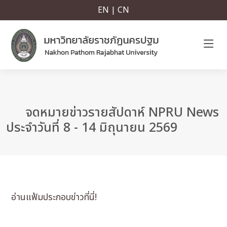
EN | CN
จดหมายข่าวรายสัปดาห์ NPRU News
ประจำวันที่ 8 - 14 มิถุนายน 2569
อ่านแฟ้มประกอบข่าวที่นี่!