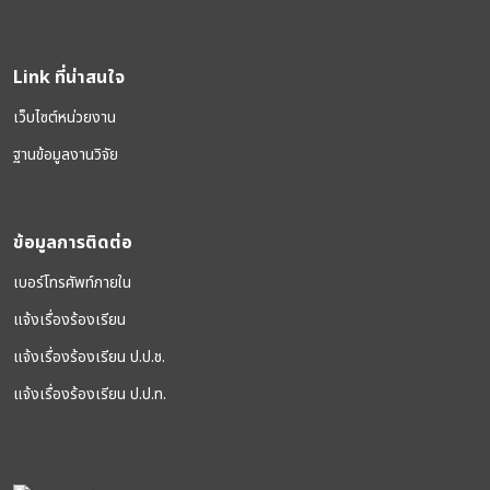
Link ที่น่าสนใจ
เว็บไซต์หน่วยงาน
ฐานข้อมูลงานวิจัย
ข้อมูลการติดต่อ
เบอร์โทรศัพท์ภายใน
แจ้งเรื่องร้องเรียน
แจ้งเรื่องร้องเรียน ป.ป.ช.
แจ้งเรื่องร้องเรียน ป.ป.ท.