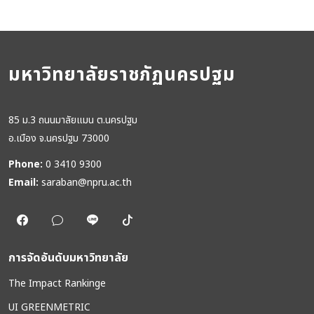
มหาวิทยาลัยราชภัฏนครปฐม
85 ม.3 ถนนมาลัยแมน ต.นครปฐม
อ.เมือง จ.นครปฐม 73000
Phone:
0 3410 9300
Email:
saraban@npru.ac.th
การจัดอันดับมหาวิทยาลัย
The Impact Rankinge
UI GREENMETRIC