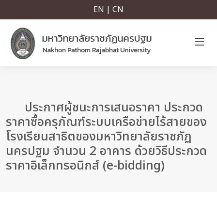
EN | CN
ประกาศผู้ชนะการเสนอราคา ประกวด
ราคาซื้อครุภัณฑ์ระบบเครือข่ายไร้สายของ
โรงเรียนสาธิตของมหาวิทยาลัยราชภัฏ
นครปฐม จำนวน 2 อาคาร ด้วยวิธีประกวด
ราคาอิเล็กทรอนิกส์ (e-bidding)