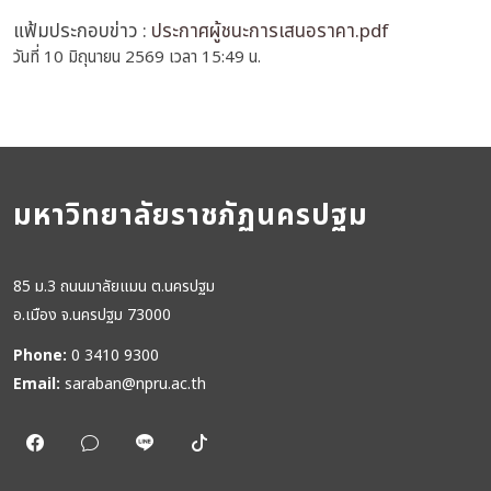
แฟ้มประกอบข่าว :
ประกาศผู้ชนะการเสนอราคา.pdf
วันที่ 10 มิถุนายน 2569 เวลา 15:49 น.
มหาวิทยาลัยราชภัฏนครปฐม
85 ม.3 ถนนมาลัยแมน ต.นครปฐม
อ.เมือง จ.นครปฐม 73000
Phone:
0 3410 9300
Email:
saraban@npru.ac.th