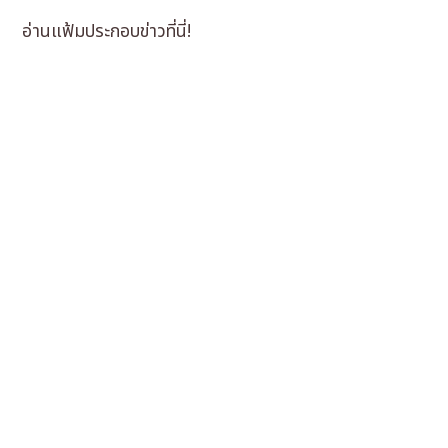
อ่านแฟ้มประกอบข่าวที่นี่!