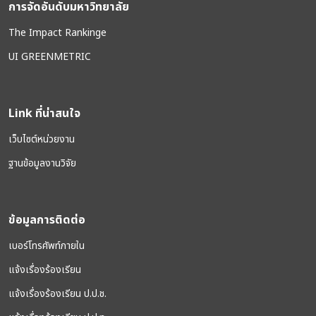
การจัดอันดับมหาวิทยาลัย
The Impact Rankinge
UI GREENMETRIC
Link ที่น่าสนใจ
เว็บไซต์หน่วยงาน
ฐานข้อมูลงานวิจัย
ข้อมูลการติดต่อ
เบอร์โทรศัพท์ภายใน
แจ้งเรื่องร้องเรียน
แจ้งเรื่องร้องเรียน ป.ป.ช.