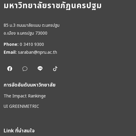
มหาวิทยาลัยราชภัฏนครปฐม
85 ม.3 ถนนมาลัยแมน ต.นครปฐม
อ.เมือง จ.นครปฐม 73000
Phone:
0 3410 9300
Email:
saraban@npru.ac.th
การจัดอันดับมหาวิทยาลัย
The Impact Rankinge
UI GREENMETRIC
Link ที่น่าสนใจ