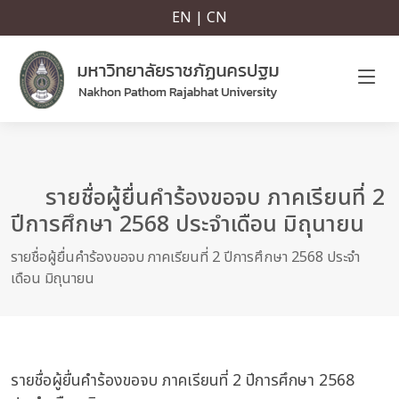
EN | CN
รายชื่อผู้ยื่นคำร้องขอจบ ภาคเรียนที่ 2
ปีการศึกษา 2568 ประจำเดือน มิถุนายน
รายชื่อผู้ยื่นคำร้องขอจบ ภาคเรียนที่ 2 ปีการศึกษา 2568 ประจำ
เดือน มิถุนายน
รายชื่อผู้ยื่นคำร้องขอจบ ภาคเรียนที่ 2 ปีการศึกษา 2568