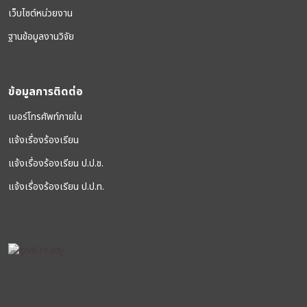
เว็บไซต์หน่วยงาน
ฐานข้อมูลงานวิจัย
ข้อมูลการติดต่อ
เบอร์โทรศัพท์ภายใน
แจ้งเรื่องร้องเรียน
แจ้งเรื่องร้องเรียน ป.ป.ช.
แจ้งเรื่องร้องเรียน ป.ป.ท.