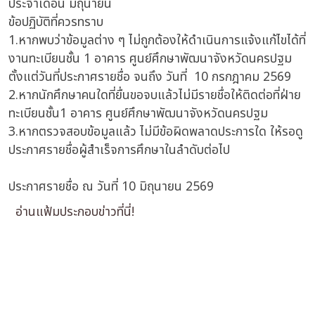
ประจำเดือน มิถุนายน
ข้อปฏิบัติที่ควรทราบ
1.หากพบว่าข้อมูลต่าง ๆ ไม่ถูกต้องให้ดำเนินการแจ้งแก้ไขได้ที่
งานทะเบียนชั้น 1 อาคาร ศูนย์ศึกษาพัฒนาจังหวัดนครปฐม
ตั้งแต่วันที่ประกาศรายชื่อ จนถึง วันที่ 10 กรกฎาคม 2569
2.หากนักศึกษาคนใดที่ยื่นขอจบแล้วไม่มีรายชื่อให้ติดต่อที่ฝ่าย
ทะเบียนชั้น1 อาคาร ศูนย์ศึกษาพัฒนาจังหวัดนครปฐม
3.หากตรวจสอบข้อมูลแล้ว ไม่มีข้อผิดพลาดประการใด ให้รอดู
ประกาศรายชื่อผู้สำเร็จการศึกษาในลำดับต่อไป
ประกาศรายชื่อ ณ วันที่ 10 มิถุนายน 2569
อ่านแฟ้มประกอบข่าวที่นี่!