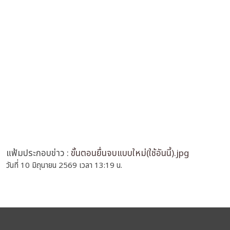
แฟ้มประกอบข่าว :
ขั้นตอนยื่นจบแบบใหม่(ใช้อันนี้).jpg
วันที่ 10 มิถุนายน 2569 เวลา 13:19 น.