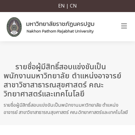
EN | CN
รายชื่อผู้มีสิทธิ์สอบแข่งขันเป็น
พนักงานมหาวิทยาลัย ตำแหน่งอาจารย์
สาขาวิชาสาธารณสุขศาสตร์ คณะ
วิทยาศาสตร์และเทคโนโลยี
รายชื่อผู้มีสิทธิ์สอบแข่งขันเป็นพนักงานมหาวิทยาลัย ตำแหน่ง
อาจารย์ สาขาวิชาสาธารณสุขศาสตร์ คณะวิทยาศาสตร์และเทคโนโลยี