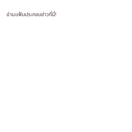
อ่านแฟ้มประกอบข่าวที่นี่!