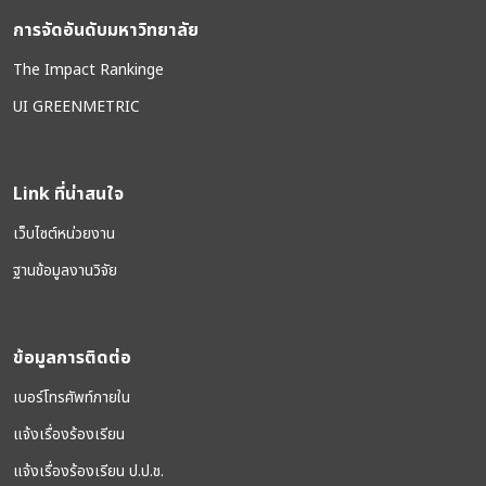
การจัดอันดับมหาวิทยาลัย
The Impact Rankinge
UI GREENMETRIC
Link ที่น่าสนใจ
เว็บไซต์หน่วยงาน
ฐานข้อมูลงานวิจัย
ข้อมูลการติดต่อ
เบอร์โทรศัพท์ภายใน
แจ้งเรื่องร้องเรียน
แจ้งเรื่องร้องเรียน ป.ป.ช.