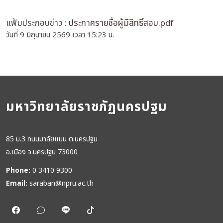
แฟ้มประกอบข่าว :
ประกาศรายชื่อผู้มีสิทธิ์สอบ.pdf
วันที่ 9 มิถุนายน 2569 เวลา 15:23 น.
มหาวิทยาลัยราชภัฏนครปฐม
85 ม.3 ถนนมาลัยแมน ต.นครปฐม
อ.เมือง จ.นครปฐม 73000
Phone:
0 3410 9300
Email:
saraban@npru.ac.th