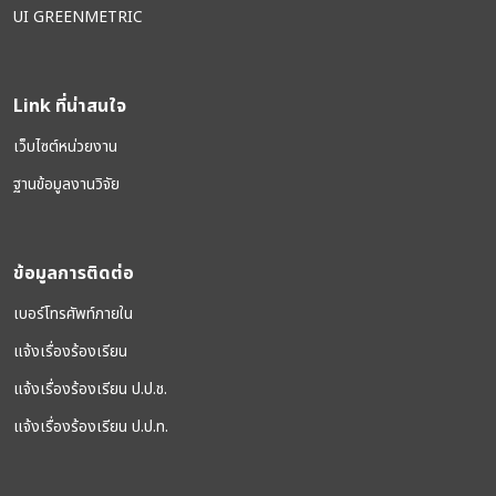
UI GREENMETRIC
Link ที่น่าสนใจ
เว็บไซต์หน่วยงาน
ฐานข้อมูลงานวิจัย
ข้อมูลการติดต่อ
เบอร์โทรศัพท์ภายใน
แจ้งเรื่องร้องเรียน
แจ้งเรื่องร้องเรียน ป.ป.ช.
แจ้งเรื่องร้องเรียน ป.ป.ท.