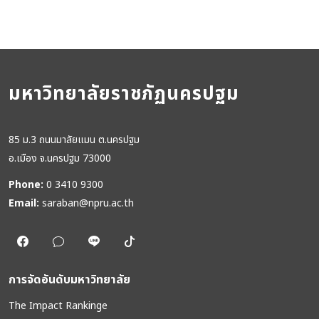
มหาวิทยาลัยราชภัฏนครปฐม
85 ม.3 ถนนมาลัยแมน ต.นครปฐม
อ.เมือง จ.นครปฐม 73000
Phone:
0 3410 9300
Email:
saraban@npru.ac.th
การจัดอันดับมหาวิทยาลัย
The Impact Rankinge