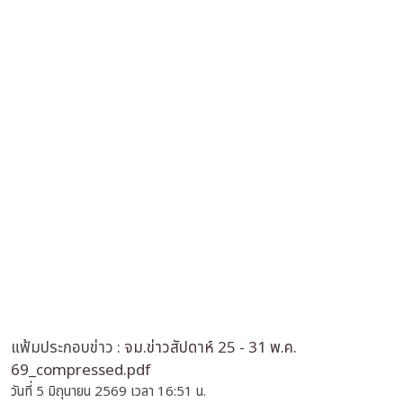
แฟ้มประกอบข่าว :
จม.ข่าวสัปดาห์ 25 - 31 พ.ค.
69_compressed.pdf
วันที่ 5 มิถุนายน 2569 เวลา 16:51 น.