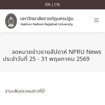
EN | CN
จดหมายข่าวรายสัปดาห์ NPRU News
ประจำวันที่ 25 - 31 พฤษภาคม 2569
อ่านแฟ้มประกอบข่าวที่นี่!