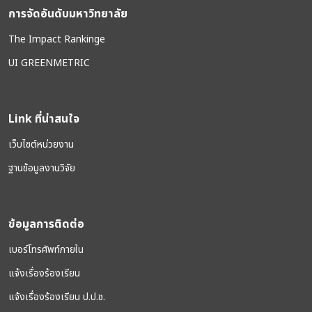
การจัดอันดับมหาวิทยาลัย
The Impact Rankinge
UI GREENMETRIC
Link ที่น่าสนใจ
เว็บไซต์หน่วยงาน
ฐานข้อมูลงานวิจัย
ข้อมูลการติดต่อ
เบอร์โทรศัพท์ภายใน
แจ้งเรื่องร้องเรียน
แจ้งเรื่องร้องเรียน ป.ป.ช.