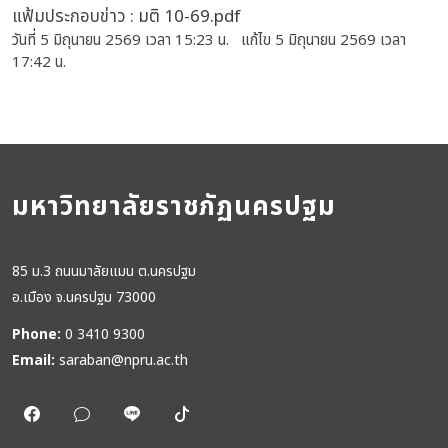
แฟ้มประกอบข่าว :
มติ 10-69.pdf
วันที่ 5 มิถุนายน 2569 เวลา 15:23 น. แก้ไข 5 มิถุนายน 2569 เวลา
17:42 น.
มหาวิทยาลัยราชภัฏนครปฐม
85 ม.3 ถนนมาลัยแมน ต.นครปฐม
อ.เมือง จ.นครปฐม 73000
Phone:
0 3410 9300
Email:
saraban@npru.ac.th