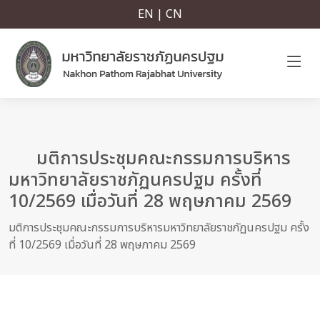
EN | CN
มติการประชุมคณะกรรมการบริหาร
มหาวิทยาลัยราชภัฏนครปฐม ครั้งที่
10/2569 เมื่อวันที่ 28 พฤษภาคม 2569
มติการประชุมคณะกรรมการบริหารมหาวิทยาลัยราชภัฏนครปฐม ครั้ง
ที่ 10/2569 เมื่อวันที่ 28 พฤษภาคม 2569