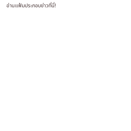
อ่านแฟ้มประกอบข่าวที่นี่!