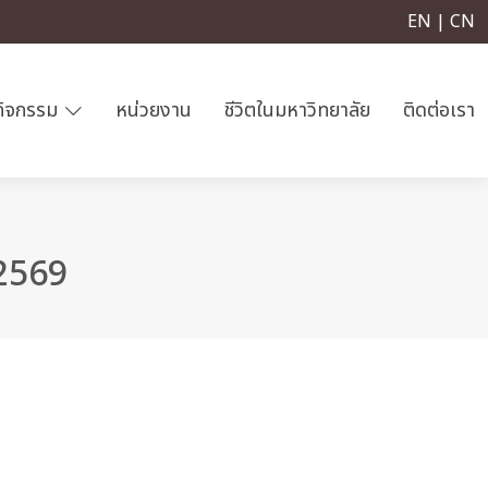
EN | CN
กิจกรรม
หน่วยงาน
ชีวิตในมหาวิทยาลัย
ติดต่อเรา
 2569