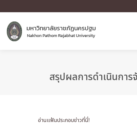
สรุปผลการดำเนินการจ
อ่านแฟ้มประกอบข่าวที่นี่!