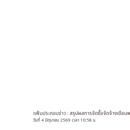
แฟ้มประกอบข่าว :
สรุปผลการจัดซื้อจัดจ้างเดื
วันที่ 4 มิถุนายน 2569 เวลา 10:58 น.