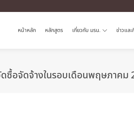
หน้าหลัก
หลักสูตร
เกี่ยวกับ มรน.
ข่าวและ
ัดซื้อจัดจ้างในรอบเดือนพฤษภาคม