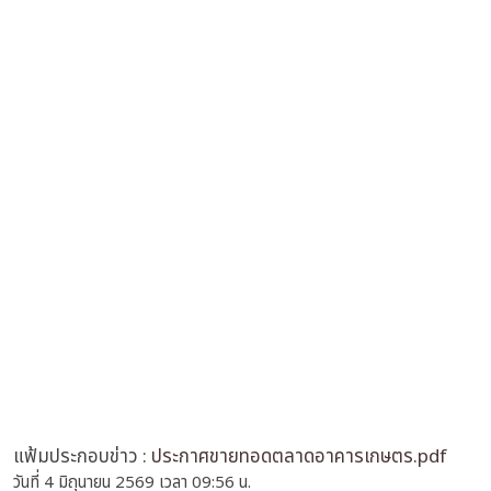
แฟ้มประกอบข่าว :
ประกาศขายทอดตลาดอาคารเกษตร.pdf
วันที่ 4 มิถุนายน 2569 เวลา 09:56 น.