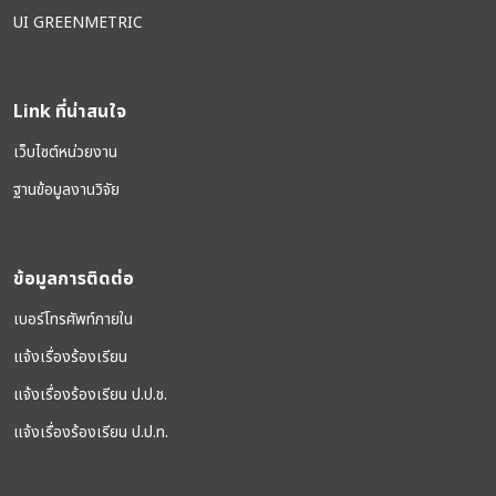
UI GREENMETRIC
Link ที่น่าสนใจ
เว็บไซต์หน่วยงาน
ฐานข้อมูลงานวิจัย
ข้อมูลการติดต่อ
เบอร์โทรศัพท์ภายใน
แจ้งเรื่องร้องเรียน
แจ้งเรื่องร้องเรียน ป.ป.ช.
แจ้งเรื่องร้องเรียน ป.ป.ท.