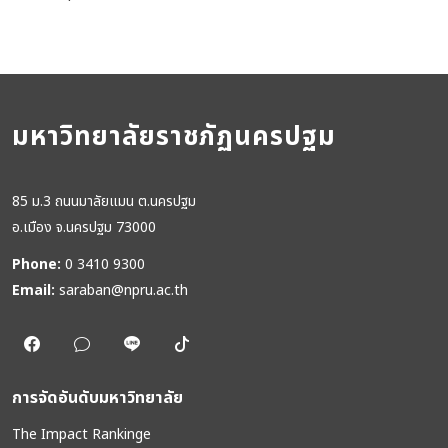
มหาวิทยาลัยราชภัฏนครปฐม
85 ม.3 ถนนมาลัยแมน ต.นครปฐม
อ.เมือง จ.นครปฐม 73000
Phone:
0 3410 9300
Email:
saraban@npru.ac.th
การจัดอันดับมหาวิทยาลัย
The Impact Rankinge