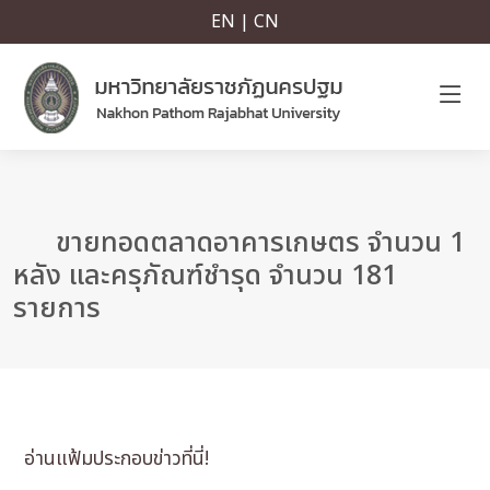
EN | CN
ขายทอดตลาดอาคารเกษตร จํานวน 1
หลัง และครุภัณฑ์ชํารุด จํานวน 181
รายการ
อ่านแฟ้มประกอบข่าวที่นี่!