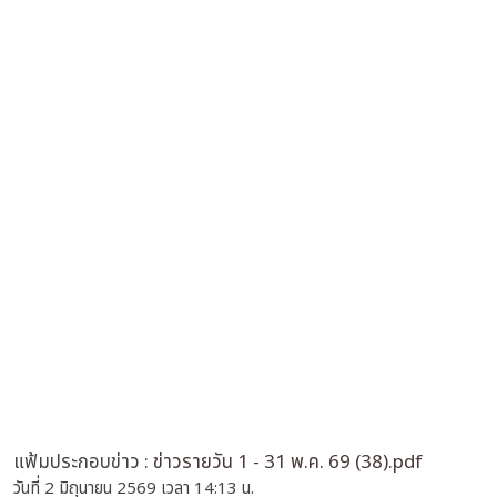
แฟ้มประกอบข่าว :
ข่าวรายวัน 1 - 31 พ.ค. 69 (38).pdf
วันที่ 2 มิถุนายน 2569 เวลา 14:13 น.