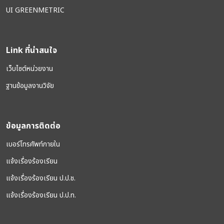
UI GREENMETRIC
Link ที่น่าสนใจ
เว็บไซต์หน่วยงาน
ฐานข้อมูลงานวิจัย
ข้อมูลการติดต่อ
เบอร์โทรศัพท์ภายใน
แจ้งเรื่องร้องเรียน
แจ้งเรื่องร้องเรียน ป.ป.ช.
แจ้งเรื่องร้องเรียน ป.ป.ท.