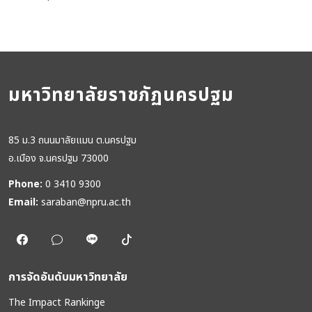
มหาวิทยาลัยราชภัฏนครปฐม
85 ม.3 ถนนมาลัยแมน ต.นครปฐม
อ.เมือง จ.นครปฐม 73000
Phone:
0 3410 9300
Email:
saraban@npru.ac.th
การจัดอันดับมหาวิทยาลัย
The Impact Rankinge