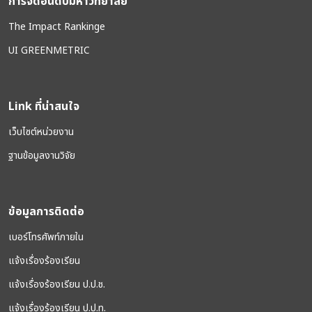
การจัดอันดับมหาวิทยาลัย
The Impact Rankinge
UI GREENMETRIC
Link ที่น่าสนใจ
เว็บไซต์หน่วยงาน
ฐานข้อมูลงานวิจัย
ข้อมูลการติดต่อ
เบอร์โทรศัพท์ภายใน
แจ้งเรื่องร้องเรียน
แจ้งเรื่องร้องเรียน ป.ป.ช.
แจ้งเรื่องร้องเรียน ป.ป.ท.