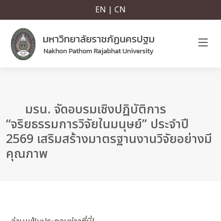
EN | CN
มรน. จัดอบรมเชิงปฏิบัติการ
“จริยธรรมการวิจัยในมนุษย์” ประจำปี
2569 เสริมสร้างมาตรฐานงานวิจัยอย่างมี
คุณภาพ