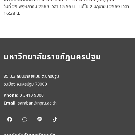
วันที่ 29 พฤษภาคม 2569 เวลา 15:56 น. แก้ไข 2 มิถุนายน 2569 เวลา
16:28 น.
มหาวิทยาลัยราชภัฏนครปฐม
85 ม.3 ถนนมาลัยแมน ต.นครปฐม
อ.เมือง จ.นครปฐม 73000
Phone:
0 3410 9300
Email:
saraban@npru.ac.th