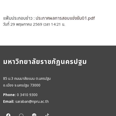
แฟ้มประกอบข่าว :
ประกาศผลการสอบแข่งขัน01.pdf
วันที่ 29 พฤษภาคม 2569 เวลา 14:21 น.
มหาวิทยาลัยราชภัฏนครปฐม
85 ม.3 ถนนมาลัยแมน ต.นครปฐม
อ.เมือง จ.นครปฐม 73000
Phone:
0 3410 9300
Email:
saraban@npru.ac.th