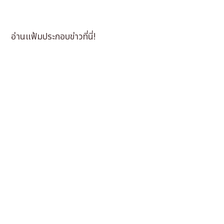
อ่านแฟ้มประกอบข่าวที่นี่!