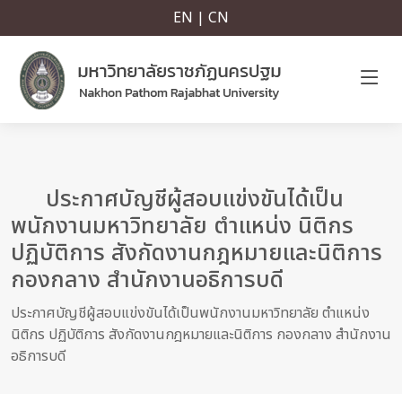
EN | CN
ประกาศบัญชีผู้สอบแข่งขันได้เป็น
พนักงานมหาวิทยาลัย ตำแหน่ง นิติกร
ปฏิบัติการ สังกัดงานกฎหมายและนิติการ
กองกลาง สำนักงานอธิการบดี
ประกาศบัญชีผู้สอบแข่งขันได้เป็นพนักงานมหาวิทยาลัย ตำแหน่ง
นิติกร ปฏิบัติการ สังกัดงานกฎหมายและนิติการ กองกลาง สำนักงาน
อธิการบดี