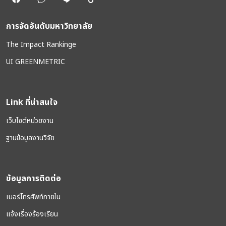
การจัดอันดับมหาวิทยาลัย
The Impact Rankinge
UI GREENMETRIC
Link ที่น่าสนใจ
เว็บไซต์หน่วยงาน
ฐานข้อมูลงานวิจัย
ข้อมูลการติดต่อ
เบอร์โทรศัพท์ภายใน
แจ้งเรื่องร้องเรียน