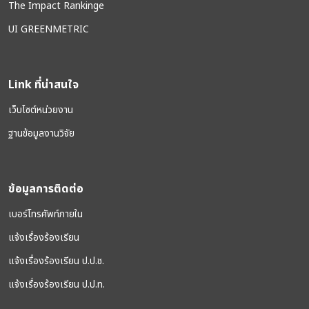
The Impact Rankinge
UI GREENMETRIC
Link ที่น่าสนใจ
เว็บไซต์หน่วยงาน
ฐานข้อมูลงานวิจัย
ข้อมูลการติดต่อ
เบอร์โทรศัพท์ภายใน
แจ้งเรื่องร้องเรียน
แจ้งเรื่องร้องเรียน ป.ป.ช.
แจ้งเรื่องร้องเรียน ป.ป.ท.