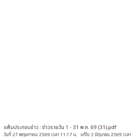
แฟ้มประกอบข่าว :
ข่าวรายวัน 1 - 31 พ.ค. 69 (31).pdf
วันที่ 27 พฤษภาคม 2569 เวลา 11:17 น. แก้ไข 2 มิถุนายน 2569 เวลา