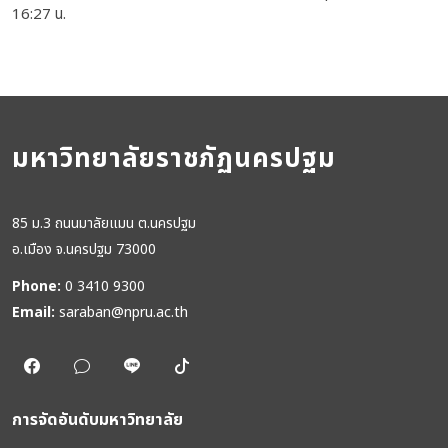
16:27 น.
มหาวิทยาลัยราชภัฏนครปฐม
85 ม.3 ถนนมาลัยแมน ต.นครปฐม
อ.เมือง จ.นครปฐม 73000
Phone:
0 3410 9300
Email:
saraban@npru.ac.th
การจัดอันดับมหาวิทยาลัย