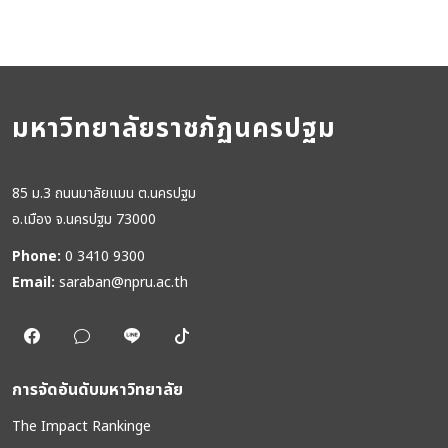
มหาวิทยาลัยราชภัฏนครปฐม
85 ม.3 ถนนมาลัยแมน ต.นครปฐม
อ.เมือง จ.นครปฐม 73000
Phone:
0 3410 9300
Email:
saraban@npru.ac.th
การจัดอันดับมหาวิทยาลัย
The Impact Rankinge