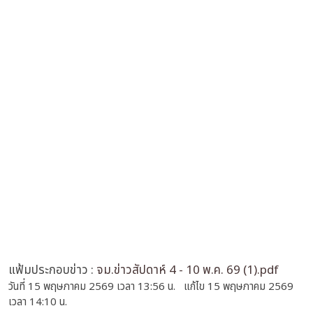
แฟ้มประกอบข่าว :
จม.ข่าวสัปดาห์ 4 - 10 พ.ค. 69 (1).pdf
วันที่ 15 พฤษภาคม 2569 เวลา 13:56 น. แก้ไข 15 พฤษภาคม 2569
เวลา 14:10 น.