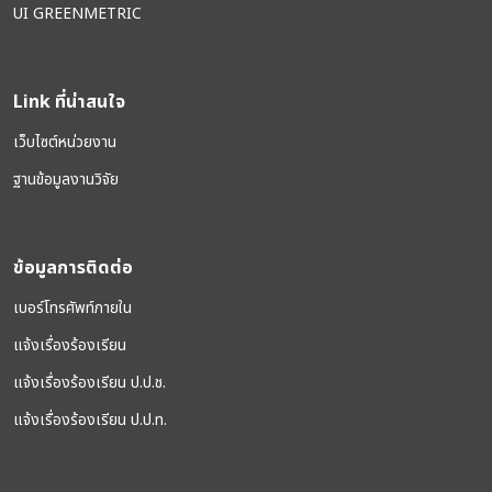
UI GREENMETRIC
Link ที่น่าสนใจ
เว็บไซต์หน่วยงาน
ฐานข้อมูลงานวิจัย
ข้อมูลการติดต่อ
เบอร์โทรศัพท์ภายใน
แจ้งเรื่องร้องเรียน
แจ้งเรื่องร้องเรียน ป.ป.ช.
แจ้งเรื่องร้องเรียน ป.ป.ท.