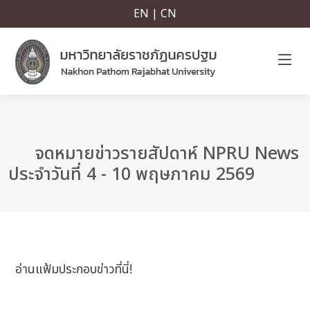
EN | CN
จดหมายข่าวรายสัปดาห์ NPRU News
ประจำวันที่ 4 - 10 พฤษภาคม 2569
อ่านแฟ้มประกอบข่าวที่นี่!