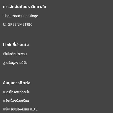
การจัดอันดับมหาวิทยาลัย
The Impact Rankinge
UI GREENMETRIC
Link ที่น่าสนใจ
เว็บไซต์หน่วยงาน
ฐานข้อมูลงานวิจัย
ข้อมูลการติดต่อ
เบอร์โทรศัพท์ภายใน
แจ้งเรื่องร้องเรียน
แจ้งเรื่องร้องเรียน ป.ป.ช.