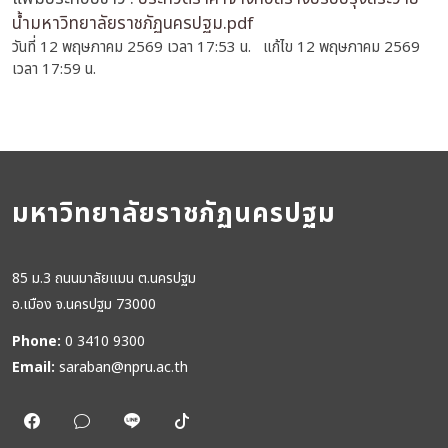
น้ำมหาวิทยาลัยราชภัฏนครปฐม.pdf
วันที่ 12 พฤษภาคม 2569 เวลา 17:53 น. แก้ไข 12 พฤษภาคม 2569
เวลา 17:59 น.
มหาวิทยาลัยราชภัฏนครปฐม
85 ม.3 ถนนมาลัยแมน ต.นครปฐม
อ.เมือง จ.นครปฐม 73000
Phone:
0 3410 9300
Email:
saraban@npru.ac.th