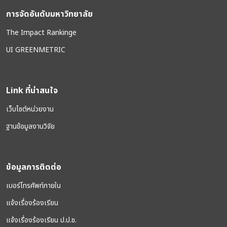
การจัดอันดับมหาวิทยาลัย
The Impact Rankinge
UI GREENMETRIC
Link ที่น่าสนใจ
เว็บไซต์หน่วยงาน
ฐานข้อมูลงานวิจัย
ข้อมูลการติดต่อ
เบอร์โทรศัพท์ภายใน
แจ้งเรื่องร้องเรียน
แจ้งเรื่องร้องเรียน ป.ป.ช.