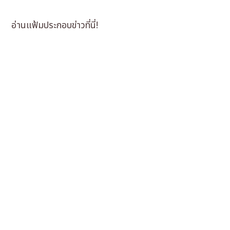
อ่านแฟ้มประกอบข่าวที่นี่!