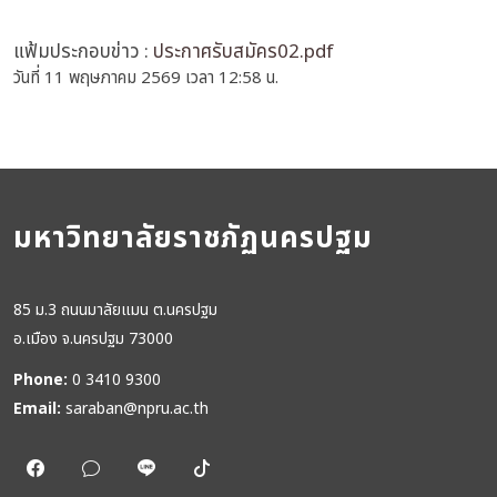
แฟ้มประกอบข่าว :
ประกาศรับสมัคร02.pdf
วันที่ 11 พฤษภาคม 2569 เวลา 12:58 น.
มหาวิทยาลัยราชภัฏนครปฐม
85 ม.3 ถนนมาลัยแมน ต.นครปฐม
อ.เมือง จ.นครปฐม 73000
Phone:
0 3410 9300
Email:
saraban@npru.ac.th