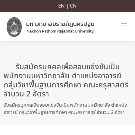
EN | CN
รับสมัครบุคคลเพื่อสอบแข่งขันเป็น
พนักงานมหาวิทยาลัย ตำแหน่งอาจารย์
กลุ่มวิชาพื้นฐานการศึกษา คณะครุศาสตร์
จำนวน 2 อัตรา
รับสมัครบุคคลเพื่อสอบแข่งขันเป็นพนักงานมหาวิทยาลัย ตำแหน่ง
อาจารย์ กลุ่มวิชาพื้นฐานการศึกษา คณะครุศาสตร์ จำนวน 2 อัตรา