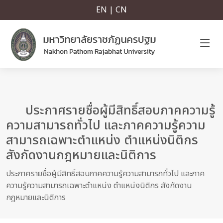
EN | CN
ประกาศรายชื่อผู้มีสิทธิ์สอบภาคความรู้
ความสามารถทั่วไป และภาคความรู้ความ
สามารถเฉพาะตำแหน่ง ตำแหน่งนิติกร
สังกัดงานกฎหมายและนิติการ
ประกาศรายชื่อผู้มีสิทธิ์สอบภาคความรู้ความสามารถทั่วไป และภาค
ความรู้ความสามารถเฉพาะตำแหน่ง ตำแหน่งนิติกร สังกัดงาน
กฎหมายและนิติการ