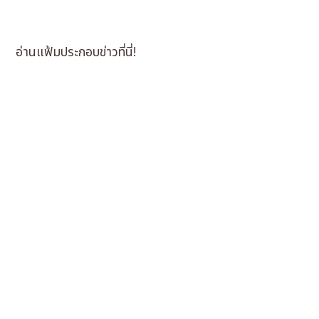
อ่านแฟ้มประกอบข่าวที่นี่!