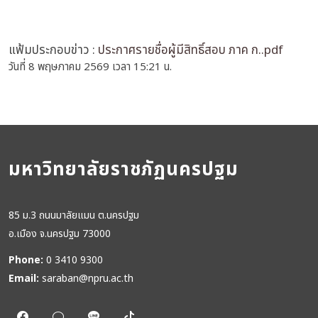
แฟ้มประกอบข่าว :
ประกาศรายชื่อผู้มีสิทธิ์สอบ ภาค ก..pdf
วันที่ 8 พฤษภาคม 2569 เวลา 15:21 น.
มหาวิทยาลัยราชภัฏนครปฐม
85 ม.3 ถนนมาลัยแมน ต.นครปฐม
อ.เมือง จ.นครปฐม 73000
Phone:
0 3410 9300
Email:
saraban@npru.ac.th