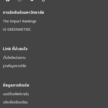
การจัดอันดับมหาวิทยาลัย
The Impact Rankinge
UI GREENMETRIC
Link ที่น่าสนใจ
เว็บไซต์หน่วยงาน
ฐานข้อมูลงานวิจัย
ข้อมูลการติดต่อ
เบอร์โทรศัพท์ภายใน
แจ้งเรื่องร้องเรียน