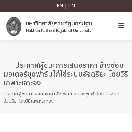
EN | CN
ประกาศผู้ชนะการเสนอราคา จ้างซ่อม
มอเตอร์ชุดฟาร์มไก่ไข่ระบบอัจฉริยะ โดยวิธี
เฉพาะเจาะจง
ประกาศผู้ชนะการเสนอราคา จ้างซ่อมมอเตอร์ชุดฟาร์มไก่ไข่ระบบ
อัจฉริยะ โดยวิธีเฉพาะเจาะจง