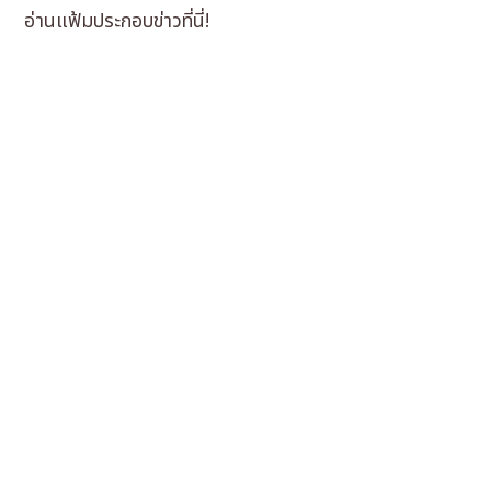
อ่านแฟ้มประกอบข่าวที่นี่!