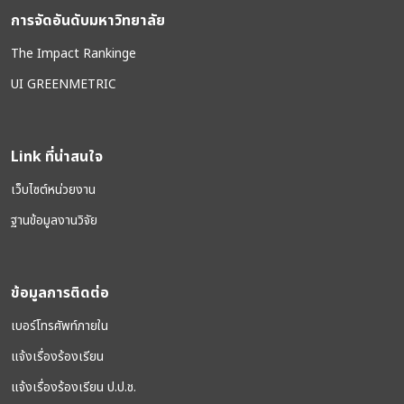
การจัดอันดับมหาวิทยาลัย
The Impact Rankinge
UI GREENMETRIC
Link ที่น่าสนใจ
เว็บไซต์หน่วยงาน
ฐานข้อมูลงานวิจัย
ข้อมูลการติดต่อ
เบอร์โทรศัพท์ภายใน
แจ้งเรื่องร้องเรียน
แจ้งเรื่องร้องเรียน ป.ป.ช.