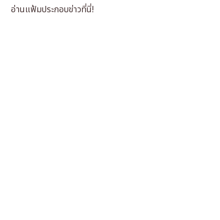
อ่านแฟ้มประกอบข่าวที่นี่!