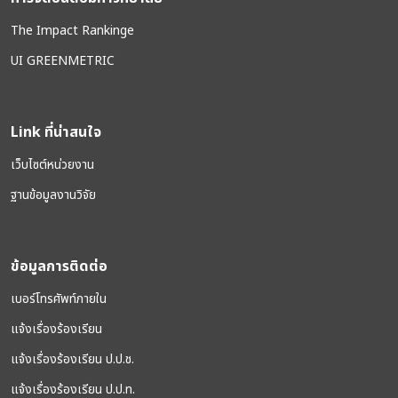
The Impact Rankinge
UI GREENMETRIC
Link ที่น่าสนใจ
เว็บไซต์หน่วยงาน
ฐานข้อมูลงานวิจัย
ข้อมูลการติดต่อ
เบอร์โทรศัพท์ภายใน
แจ้งเรื่องร้องเรียน
แจ้งเรื่องร้องเรียน ป.ป.ช.
แจ้งเรื่องร้องเรียน ป.ป.ท.