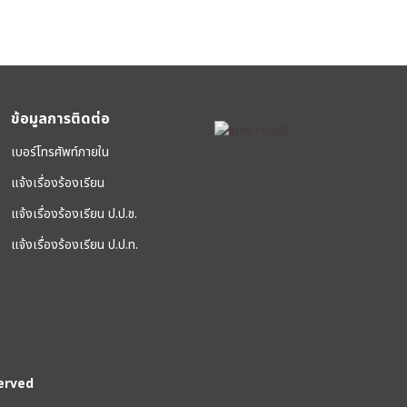
ข้อมูลการติดต่อ
เบอร์โทรศัพท์ภายใน
แจ้งเรื่องร้องเรียน
แจ้งเรื่องร้องเรียน ป.ป.ช.
แจ้งเรื่องร้องเรียน ป.ป.ท.
erved