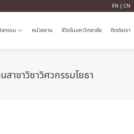
EN | CN
กิจกรรม
หน่วยงาน
ชีวิตในมหาวิทยาลัย
ติดต่อเรา
อนสาขาวิชาวิศวกรรมโยธา