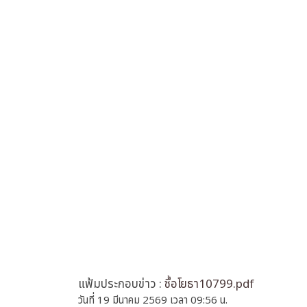
แฟ้มประกอบข่าว :
ซื้อโยธา10799.pdf
วันที่ 19 มีนาคม 2569 เวลา 09:56 น.