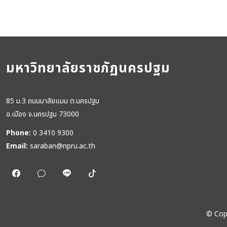
มหาวิทยาลัยราชภัฏนครปฐม
85 ม.3 ถนนมาลัยแมน ต.นครปฐม
อ.เมือง จ.นครปฐม 73000
Phone:
0 3410 9300
Email:
saraban@npru.ac.th
©
Cop