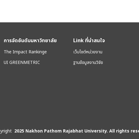
การจัดอันดับมหาวิทยาลัย
Link ที่น่าสนใจ
The Impact Rankinge
เว็บไซต์หน่วยงาน
UI GREENMETRIC
ฐานข้อมูลงานวิจัย
yright
2025 Nakhon Pathom Rajabhat University. All rights res