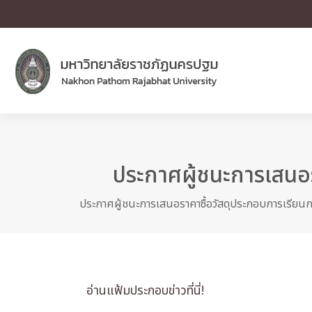
ประกาศผู้ชนะการเสนอร
ประกาศผู้ชนะการเสนอราคาซื้อวัสดุประกอบการเรียน
อ่านแฟ้มประกอบข่าวที่นี่!