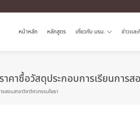
หน้าหลัก
หลักสูตร
เกี่ยวกับ มรน.
ข่าวและ
าคาซื้อวัสดุประกอบการเรียนการส
การสอนสาขาวิชาวิศวกรรมโยธา