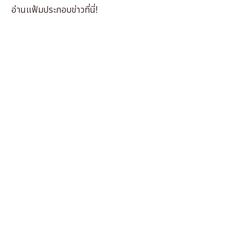
อ่านแฟ้มประกอบข่าวที่นี่!