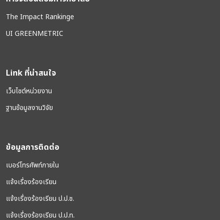
The Impact Rankinge
UI GREENMETRIC
Link ที่น่าสนใจ
เว็บไซต์หน่วยงาน
ฐานข้อมูลงานวิจัย
ข้อมูลการติดต่อ
เบอร์โทรศัพท์ภายใน
แจ้งเรื่องร้องเรียน
แจ้งเรื่องร้องเรียน ป.ป.ช.
แจ้งเรื่องร้องเรียน ป.ป.ท.