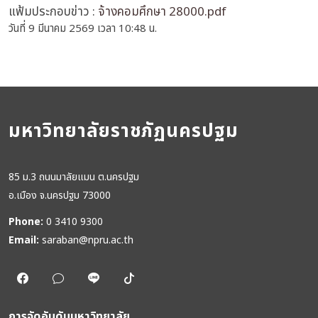
แฟ้มประกอบข่าว :
จ้างคอมศึกษา 28000.pdf
วันที่ 9 มีนาคม 2569 เวลา 10:48 น.
มหาวิทยาลัยราชภัฏนครปฐม
85 ม.3 ถนนมาลัยแมน ต.นครปฐม
อ.เมือง จ.นครปฐม 73000
Phone:
0 3410 9300
Email:
saraban@npru.ac.th
การจัดอันดับมหาวิทยาลัย