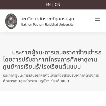
EN | CN
ประกาศผู้ชนะการเสนอราคาจ้างเช่ารถ
โดยสารปรับอากาศโครงการศึกษาดูงาน
ศูนย์การเรียนรู้/โรงเรียนต้นแบบ
ประกาศผู้ชนะการเสนอราคาจ้างเช่ารถโดยสารปรับอากาศโครงการ
ศึกษาดูงานศูนย์การเรียนรู้/โรงเรียนต้นแบบ