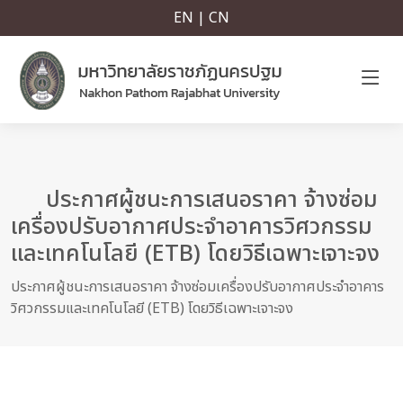
EN | CN
ประกาศผู้ชนะการเสนอราคา จ้างซ่อม
เครื่องปรับอากาศประจำอาคารวิศวกรรม
และเทคโนโลยี (ETB) โดยวิธีเฉพาะเจาะจง
ประกาศผู้ชนะการเสนอราคา จ้างซ่อมเครื่องปรับอากาศประจำอาคาร
วิศวกรรมและเทคโนโลยี (ETB) โดยวิธีเฉพาะเจาะจง