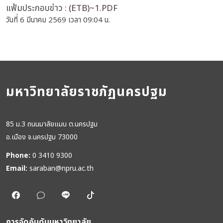
แฟ้มประกอบข่าว :
(ETB)~1.PDF
วันที่ 6 มีนาคม 2569 เวลา 09:04 น.
มหาวิทยาลัยราชภัฏนครปฐม
85 ม.3 ถนนมาลัยแมน ต.นครปฐม
อ.เมือง จ.นครปฐม 73000
Phone:
0 3410 9300
Email:
saraban@npru.ac.th
การจัดอันดับมหาวิทยาลัย