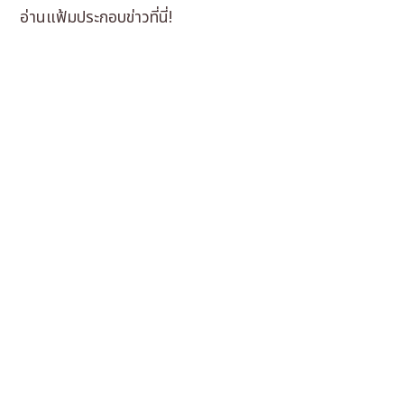
อ่านแฟ้มประกอบข่าวที่นี่!