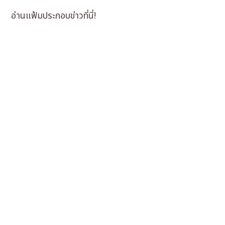
อ่านแฟ้มประกอบข่าวที่นี่!