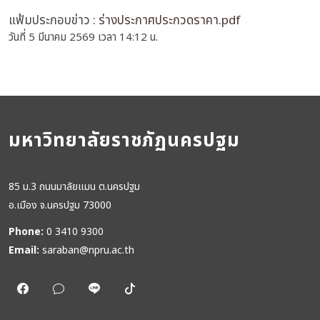
แฟ้มประกอบข่าว :
ร่างประกาศประกวดราคา.pdf
วันที่ 5 มีนาคม 2569 เวลา 14:12 น.
มหาวิทยาลัยราชภัฏนครปฐม
85 ม.3 ถนนมาลัยแมน ต.นครปฐม
อ.เมือง จ.นครปฐม 73000
Phone:
0 3410 9300
Email:
saraban@npru.ac.th