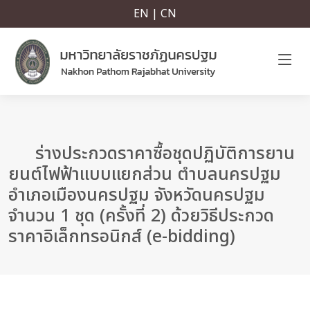
EN | CN
ร่างประกวดราคาซื้อชุดปฏิบัติการยาน
ยนต์ไฟฟ้าแบบแยกส่วน ตำบลนครปฐม
อำเภอเมืองนครปฐม จังหวัดนครปฐม
จำนวน 1 ชุด (ครั้งที่ 2) ด้วยวิธีประกวด
ราคาอิเล็กทรอนิกส์ (e-bidding)