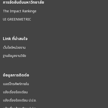
การจัดอันดับมหาวิทยาลัย
The Impact Rankinge
UI GREENMETRIC
Link ที่น่าสนใจ
เว็บไซต์หน่วยงาน
ฐานข้อมูลงานวิจัย
ข้อมูลการติดต่อ
เบอร์โทรศัพท์ภายใน
แจ้งเรื่องร้องเรียน
แจ้งเรื่องร้องเรียน ป.ป.ช.