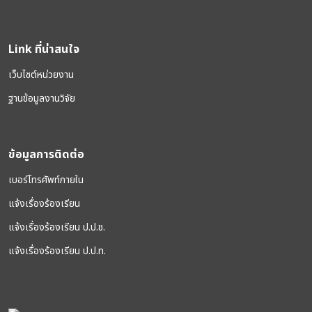
Link ที่น่าสนใจ
เว็บไซต์หน่วยงาน
ฐานข้อมูลงานวิจัย
ข้อมูลการติดต่อ
เบอร์โทรศัพท์ภายใน
แจ้งเรื่องร้องเรียน
แจ้งเรื่องร้องเรียน ป.ป.ช.
แจ้งเรื่องร้องเรียน ป.ป.ท.