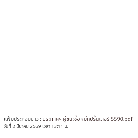
แฟ้มประกอบข่าว :
ประกาศฯ ผู้ชนะซื้อหมึกปริ้นเตอร์ 5590.pdf
วันที่ 2 มีนาคม 2569 เวลา 13:11 น.