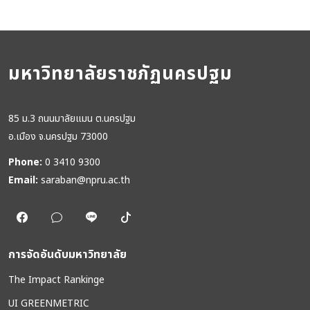
มหาวิทยาลัยราชภัฏนครปฐม
85 ม.3 ถนนมาลัยแมน ต.นครปฐม
อ.เมือง จ.นครปฐม 73000
Phone:
0 3410 9300
Email:
saraban@npru.ac.th
การจัดอันดับมหาวิทยาลัย
The Impact Rankinge
UI GREENMETRIC