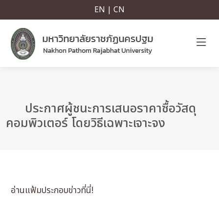
EN | CN
ประกาศผู้ชนะการเสนอราคาซื้อวัสดุ
คอมพิวเตอร์ โดยวิธีเฉพาะเจาะจง
อ่านแฟ้มประกอบข่าวที่นี่!