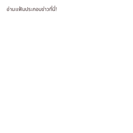
อ่านแฟ้มประกอบข่าวที่นี่!