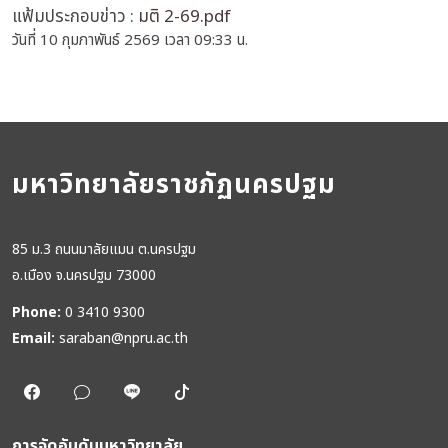
แฟ้มประกอบข่าว :
มติ 2-69.pdf
วันที่ 10 กุมภาพันธ์ 2569 เวลา 09:33 น.
มหาวิทยาลัยราชภัฏนครปฐม
85 ม.3 ถนนมาลัยแมน ต.นครปฐม
อ.เมือง จ.นครปฐม 73000
Phone:
0 3410 9300
Email:
saraban@npru.ac.th
การจัดอันดับมหาวิทยาลัย