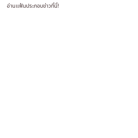
อ่านแฟ้มประกอบข่าวที่นี่!