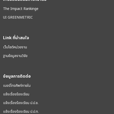
The Impact Rankinge
UI GREENMETRIC
Link ที่น่าสนใจ
เว็บไซต์หน่วยงาน
ฐานข้อมูลงานวิจัย
ข้อมูลการติดต่อ
เบอร์โทรศัพท์ภายใน
แจ้งเรื่องร้องเรียน
แจ้งเรื่องร้องเรียน ป.ป.ช.
แจ้งเรื่องร้องเรียน ป.ป.ท.