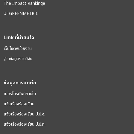
The Impact Rankinge
UI GREENMETRIC
Link ที่น่าสนใจ
เว็บไซต์หน่วยงาน
ฐานข้อมูลงานวิจัย
ข้อมูลการติดต่อ
เบอร์โทรศัพท์ภายใน
แจ้งเรื่องร้องเรียน
แจ้งเรื่องร้องเรียน ป.ป.ช.
แจ้งเรื่องร้องเรียน ป.ป.ท.