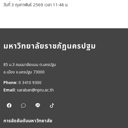
วันที่ 3 กุมภาพันธ์ 2569 เวลา 11:48 น.
มหาวิทยาลัยราชภัฏนครปฐม
85 ม.3 ถนนมาลัยแมน ต.นครปฐม
อ.เมือง จ.นครปฐม 73000
Phone:
0 3410 9300
Email:
saraban@npru.ac.th
การจัดอันดับมหาวิทยาลัย