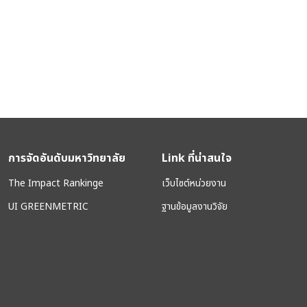
การจัดอันดับมหาวิทยาลัย
Link ที่น่าสนใจ
The Impact Rankinge
เว็บไซต์หน่วยงาน
UI GREENMETRIC
ฐานข้อมูลงานวิจัย