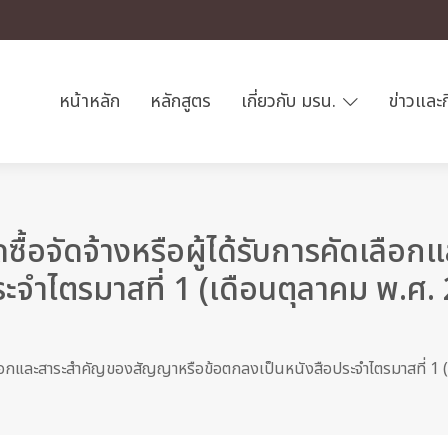
หน้าหลัก
หลักสูตร
เกี่ยวกับ มรน.
ข่าวและ
ื้อจัดจ้างหรือผู้ได้รับการคัดเลื
ะจำไตรมาสที่ 1 (เดือนตุลาคม พ.ศ.
ัดเลือกและสาระสำคัญของสัญญาหรือข้อตกลงเป็นหนังสือประจำไตรมาสที่ 1 