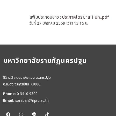
แฟ้มประกอบข่าว :
ประกาศไตรมาส 1 บท..pdf
วันที่ 27 มกราคม 2569 เวลา 13:15 น.
มหาวิทยาลัยราชภัฏนครปฐม
85 ม.3 ถนนมาลัยแมน ต.นครปฐม
อ.เมือง จ.นครปฐม 73000
Phone:
0 3410 9300
Email:
saraban@npru.ac.th