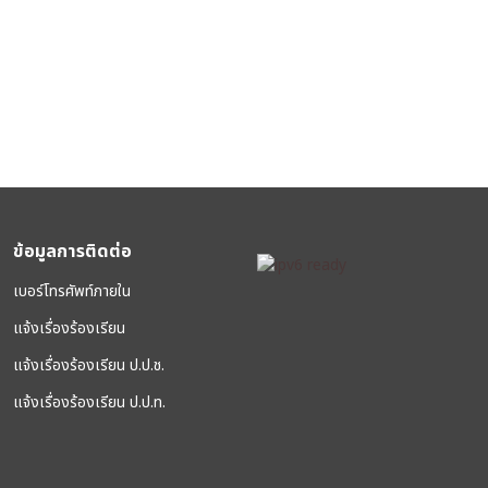
ข้อมูลการติดต่อ
เบอร์โทรศัพท์ภายใน
แจ้งเรื่องร้องเรียน
แจ้งเรื่องร้องเรียน ป.ป.ช.
แจ้งเรื่องร้องเรียน ป.ป.ท.