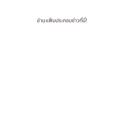
อ่านแฟ้มประกอบข่าวที่นี่!