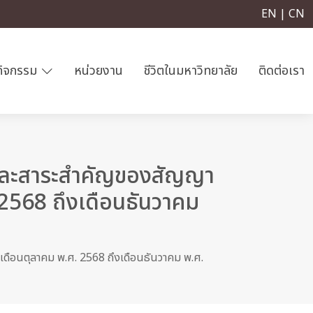
EN | CN
กิจกรรม
หน่วยงาน
ชีวิตในมหาวิทยาลัย
ติดต่อเรา
อกและสาระสำคัญของสัญญา
 2568 ถึงเดือนธันวาคม
(เดือนตุลาคม พ.ศ. 2568 ถึงเดือนธันวาคม พ.ศ.