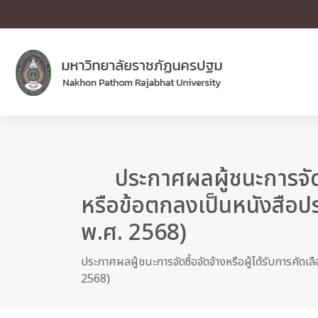
ประกาศผลผู้ชนะการจัดซ
หรือข้อตกลงเป็นหนังสือปร
พ.ศ. 2568)
ประกาศผลผู้ชนะการจัดซื้อจัดจ้างหรือผู้ได้รับการค
2568)