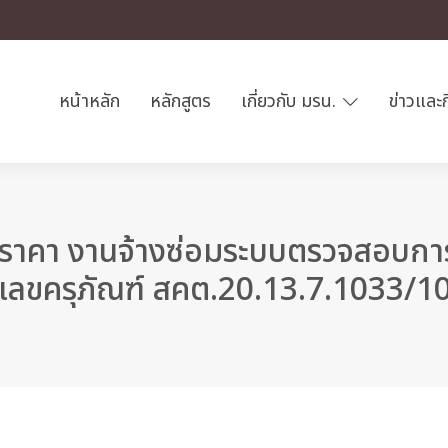
หน้าหลัก
หลักสูตร
เกี่ยวกับ มรน.
ข่าวและ
ราคา งานจ้างซ่อมระบบตรวจสอบก
ลขครุภัณฑ์ สคต.20.13.7.1033/10