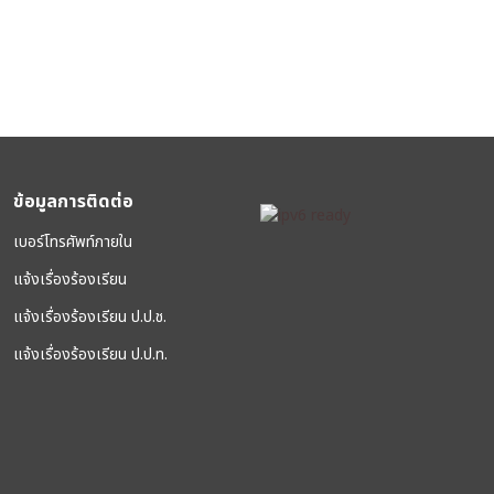
ข้อมูลการติดต่อ
เบอร์โทรศัพท์ภายใน
แจ้งเรื่องร้องเรียน
แจ้งเรื่องร้องเรียน ป.ป.ช.
แจ้งเรื่องร้องเรียน ป.ป.ท.