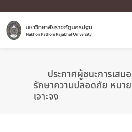
ประกาศผู้ชนะการเสนอ
รักษาความปลอดภัย หมายเ
เจาะจง