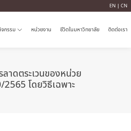
EN | CN
กิจกรรม
หน่วยงาน
ชีวิตในมหาวิทยาลัย
ติดต่อเรา
ารลาดตระเวนของหน่วย
/2565 โดยวิธีเฉพาะ