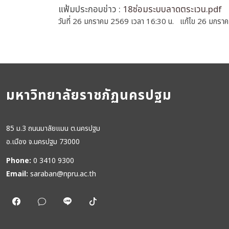
แฟ้มประกอบข่าว :
18ซ่อมระบบลาดตระเวน.pdf
วันที่ 26 มกราคม 2569 เวลา 16:30 น. แก้ไข 26 มกรา
มหาวิทยาลัยราชภัฏนครปฐม
85 ม.3 ถนนมาลัยแมน ต.นครปฐม
อ.เมือง จ.นครปฐม 73000
Phone:
0 3410 9300
Email:
saraban@npru.ac.th