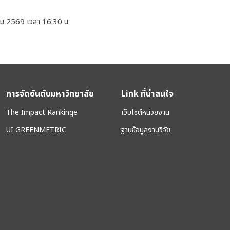
คม 2569 เวลา 16:30 น.
การจัดอันดับมหาวิทยาลัย
Link ที่น่าสนใจ
The Impact Rankinge
เว็บไซต์หน่วยงาน
UI GREENMETRIC
ฐานข้อมูลงานวิจัย