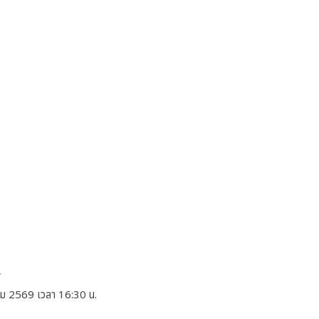
f
คม 2569 เวลา 16:30 น.