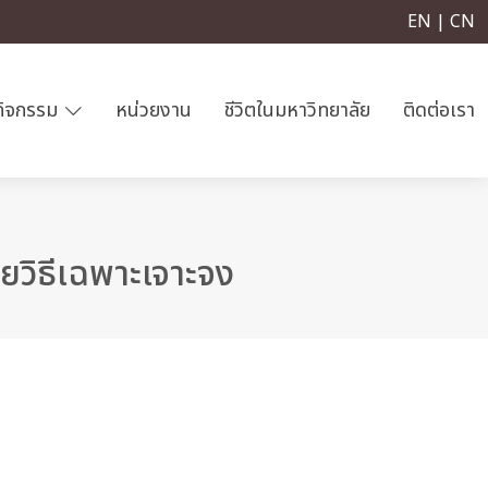
EN | CN
กิจกรรม
หน่วยงาน
ชีวิตในมหาวิทยาลัย
ติดต่อเรา
ยวิธีเฉพาะเจาะจง