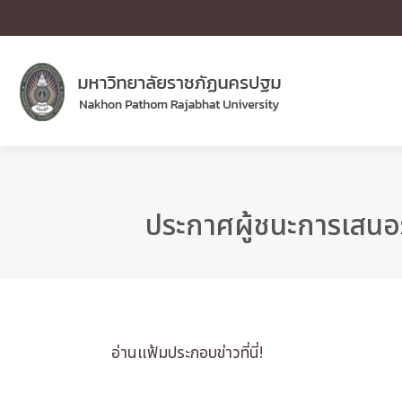
ประกาศผู้ชนะการเสนอรา
อ่านแฟ้มประกอบข่าวที่นี่!