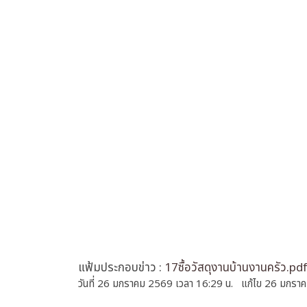
แฟ้มประกอบข่าว :
17ซื้อวัสดุงานบ้านงานครัว.pd
วันที่ 26 มกราคม 2569 เวลา 16:29 น. แก้ไข 26 มกรา