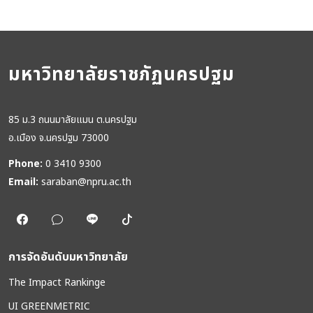
มหาวิทยาลัยราชภัฏนครปฐม
85 ม.3 ถนนมาลัยแมน ต.นครปฐม
อ.เมือง จ.นครปฐม 73000
Phone:
0 3410 9300
Email:
saraban@npru.ac.th
การจัดอันดับมหาวิทยาลัย
The Impact Rankinge
UI GREENMETRIC