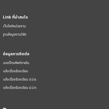
Link ที่น่าสนใจ
เว็บไซต์หน่วยงาน
ฐานข้อมูลงานวิจัย
ข้อมูลการติดต่อ
เบอร์โทรศัพท์ภายใน
แจ้งเรื่องร้องเรียน
แจ้งเรื่องร้องเรียน ป.ป.ช.
แจ้งเรื่องร้องเรียน ป.ป.ท.