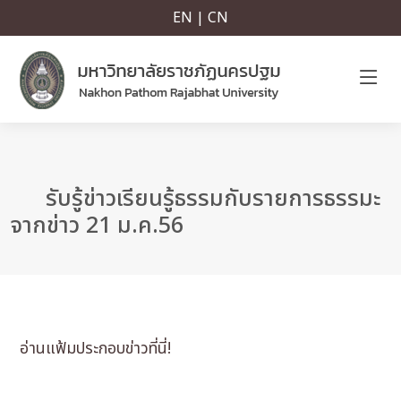
EN | CN
รับรู้ข่าวเรียนรู้ธรรมกับรายการธรรมะ
จากข่าว 21 ม.ค.56
อ่านแฟ้มประกอบข่าวที่นี่!