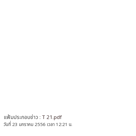
แฟ้มประกอบข่าว :
T 21.pdf
วันที่ 23 มกราคม 2556 เวลา 12:21 น.