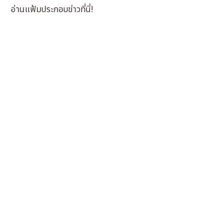
อ่านแฟ้มประกอบข่าวที่นี่!