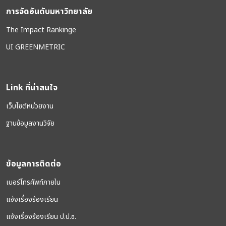
การจัดอันดับมหาวิทยาลัย
The Impact Rankinge
UI GREENMETRIC
Link ที่น่าสนใจ
เว็บไซต์หน่วยงาน
ฐานข้อมูลงานวิจัย
ข้อมูลการติดต่อ
เบอร์โทรศัพท์ภายใน
แจ้งเรื่องร้องเรียน
แจ้งเรื่องร้องเรียน ป.ป.ช.