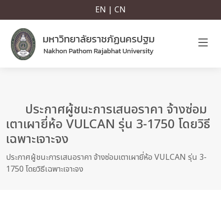
EN | CN
ประกาศผู้ชนะการเสนอราคา จ้างซ่อม
เตาเผายี่ห้อ VULCAN รุ่น 3-1750 โดยวิธี
เฉพาะเจาะจง
ประกาศผู้ชนะการเสนอราคา จ้างซ่อมเตาเผายี่ห้อ VULCAN รุ่น 3-
1750 โดยวิธีเฉพาะเจาะจง