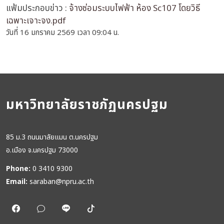
แฟ้มประกอบข่าว :
จ้างซ่อมระบบไฟฟ้า ห้อง Sc107 โดยวิธี
เฉพาะเจาะจง.pdf
วันที่ 16 มกราคม 2569 เวลา 09:04 น.
มหาวิทยาลัยราชภัฏนครปฐม
85 ม.3 ถนนมาลัยแมน ต.นครปฐม
อ.เมือง จ.นครปฐม 73000
Phone:
0 3410 9300
Email:
saraban@npru.ac.th