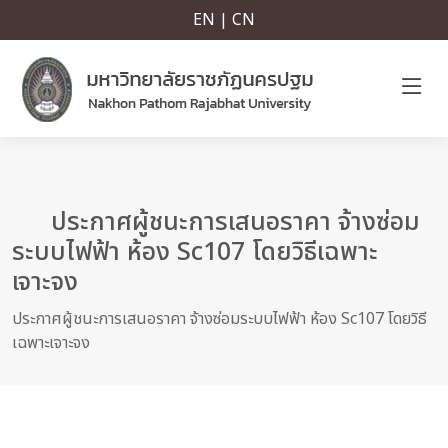
EN | CN
ประกาศผู้ชนะการเสนอราคา จ้างซ่อม
ระบบไฟฟ้า ห้อง Sc107 โดยวิธีเฉพาะ
เจาะจง
ประกาศผู้ชนะการเสนอราคา จ้างซ่อมระบบไฟฟ้า ห้อง Sc107 โดยวิธี
เฉพาะเจาะจง