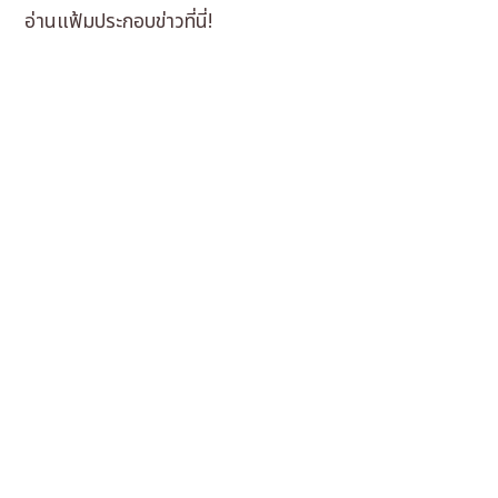
อ่านแฟ้มประกอบข่าวที่นี่!