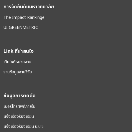
การจัดอันดับมหาวิทยาลัย
The Impact Rankinge
UI GREENMETRIC
Link ที่น่าสนใจ
เว็บไซต์หน่วยงาน
ฐานข้อมูลงานวิจัย
ข้อมูลการติดต่อ
เบอร์โทรศัพท์ภายใน
แจ้งเรื่องร้องเรียน
แจ้งเรื่องร้องเรียน ป.ป.ช.