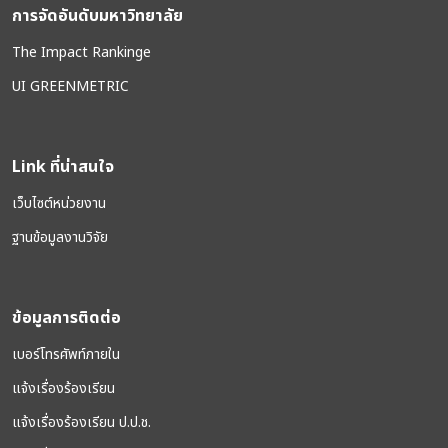
การจัดอันดับมหาวิทยาลัย
The Impact Rankinge
UI GREENMETRIC
Link ที่น่าสนใจ
เว็บไซต์หน่วยงาน
ฐานข้อมูลงานวิจัย
ข้อมูลการติดต่อ
เบอร์โทรศัพท์ภายใน
แจ้งเรื่องร้องเรียน
แจ้งเรื่องร้องเรียน ป.ป.ช.