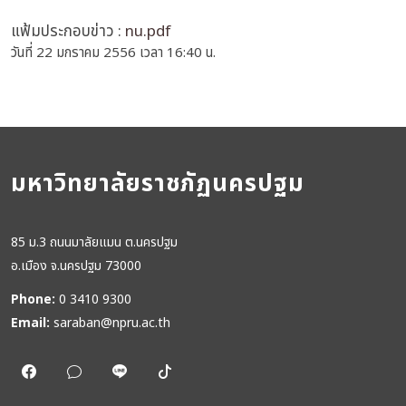
แฟ้มประกอบข่าว :
nu.pdf
วันที่ 22 มกราคม 2556 เวลา 16:40 น.
มหาวิทยาลัยราชภัฏนครปฐม
85 ม.3 ถนนมาลัยแมน ต.นครปฐม
อ.เมือง จ.นครปฐม 73000
Phone:
0 3410 9300
Email:
saraban@npru.ac.th