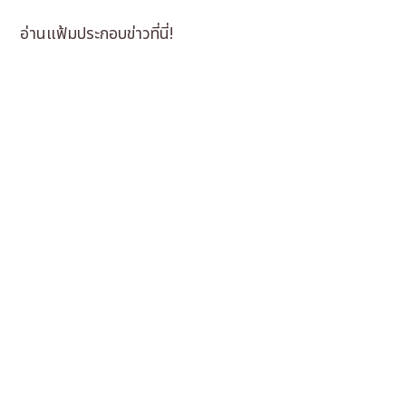
อ่านแฟ้มประกอบข่าวที่นี่!