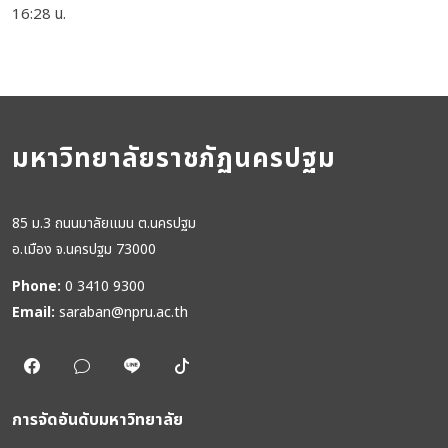
16:28 น.
มหาวิทยาลัยราชภัฏนครปฐม
85 ม.3 ถนนมาลัยแมน ต.นครปฐม
อ.เมือง จ.นครปฐม 73000
Phone:
0 3410 9300
Email:
saraban@npru.ac.th
การจัดอันดับมหาวิทยาลัย