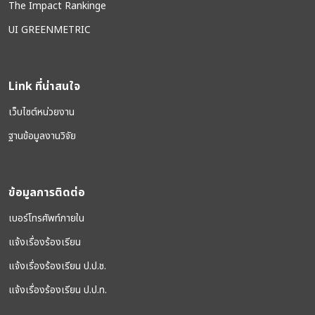
The Impact Rankinge
UI GREENMETRIC
Link ที่น่าสนใจ
เว็บไซต์หน่วยงาน
ฐานข้อมูลงานวิจัย
ข้อมูลการติดต่อ
เบอร์โทรศัพท์ภายใน
แจ้งเรื่องร้องเรียน
แจ้งเรื่องร้องเรียน ป.ป.ช.
แจ้งเรื่องร้องเรียน ป.ป.ท.