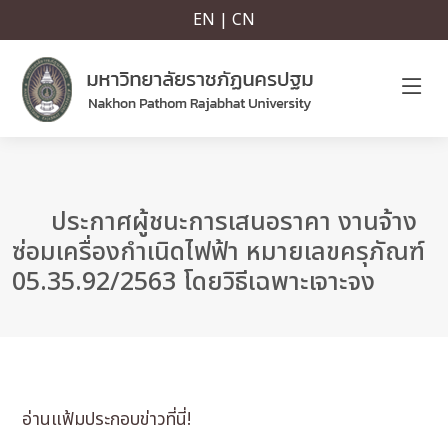
EN | CN
ประกาศผู้ชนะการเสนอราคา งานจ้าง
ซ่อมเครื่องกำเนิดไฟฟ้า หมายเลขครุภัณฑ์
05.35.92/2563 โดยวิธีเฉพาะเจาะจง
อ่านแฟ้มประกอบข่าวที่นี่!