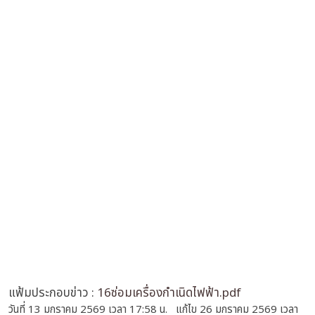
แฟ้มประกอบข่าว :
16ซ่อมเครื่องกำเนิดไฟฟ้า.pdf
วันที่ 13 มกราคม 2569 เวลา 17:58 น. แก้ไข 26 มกราคม 2569 เวลา