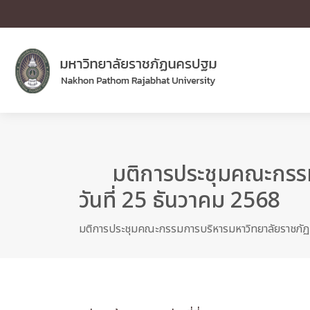
มติการประชุมคณะกรรมก
วันที่ 25 ธันวาคม 2568
มติการประชุมคณะกรรมการบริหารมหาวิทยาลัยราชภัฏนค