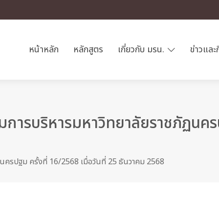
หน้าหลัก
หลักสูตร
เกี่ยวกับ มรน.
ข่าวและ
ารบริหารมหาวิทยาลัยราชภัฏนครปฐม
รปฐม ครั้งที่ 16/2568 เมื่อวันที่ 25 ธันวาคม 2568