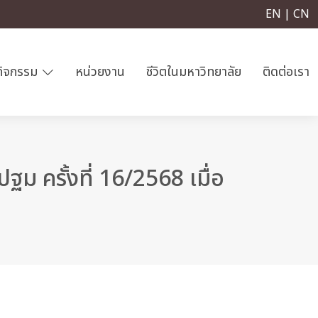
EN | CN
กิจกรรม
หน่วยงาน
ชีวิตในมหาวิทยาลัย
ติดต่อเรา
 ครั้งที่ 16/2568 เมื่อ