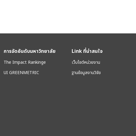
การจัดอันดับมหาวิทยาลัย
Link ที่น่าสนใจ
The Impact Rankinge
เว็บไซต์หน่วยงาน
UI GREENMETRIC
ฐานข้อมูลงานวิจัย