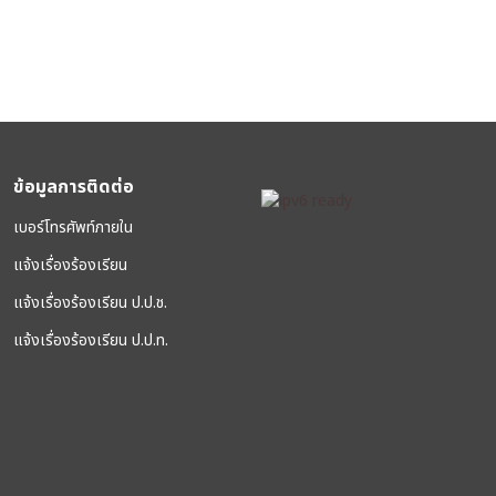
ข้อมูลการติดต่อ
เบอร์โทรศัพท์ภายใน
แจ้งเรื่องร้องเรียน
แจ้งเรื่องร้องเรียน ป.ป.ช.
แจ้งเรื่องร้องเรียน ป.ป.ท.