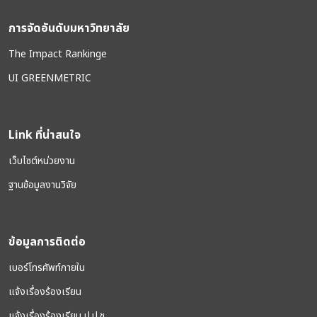
การจัดอันดับมหาวิทยาลัย
The Impact Rankinge
UI GREENMETRIC
Link ที่น่าสนใจ
เว็บไซต์หน่วยงาน
ฐานข้อมูลงานวิจัย
ข้อมูลการติดต่อ
เบอร์โทรศัพท์ภายใน
แจ้งเรื่องร้องเรียน
แจ้งเรื่องร้องเรียน ป.ป.ช.