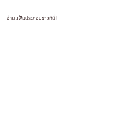
อ่านแฟ้มประกอบข่าวที่นี่!