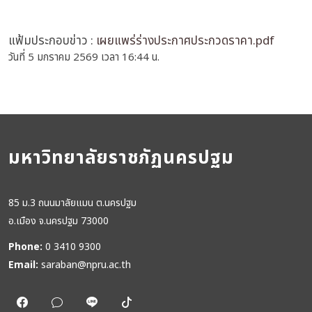
แฟ้มประกอบข่าว :
เผยแพร่ร่างประกาศประกวดราคา.pdf
วันที่ 5 มกราคม 2569 เวลา 16:44 น.
มหาวิทยาลัยราชภัฏนครปฐม
85 ม.3 ถนนมาลัยแมน ต.นครปฐม
อ.เมือง จ.นครปฐม 73000
Phone:
0 3410 9300
Email:
saraban@npru.ac.th