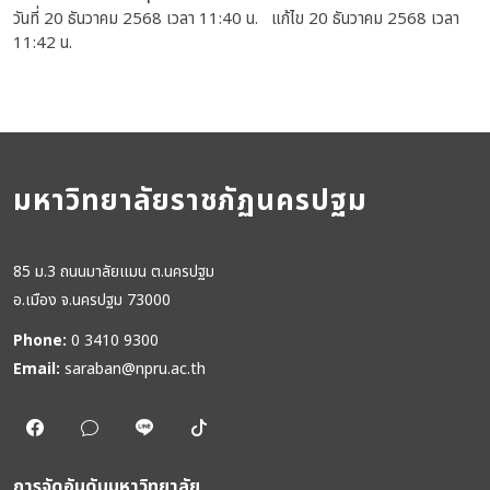
วันที่ 20 ธันวาคม 2568 เวลา 11:40 น. แก้ไข 20 ธันวาคม 2568 เวลา
11:42 น.
มหาวิทยาลัยราชภัฏนครปฐม
85 ม.3 ถนนมาลัยแมน ต.นครปฐม
อ.เมือง จ.นครปฐม 73000
Phone:
0 3410 9300
Email:
saraban@npru.ac.th
การจัดอันดับมหาวิทยาลัย