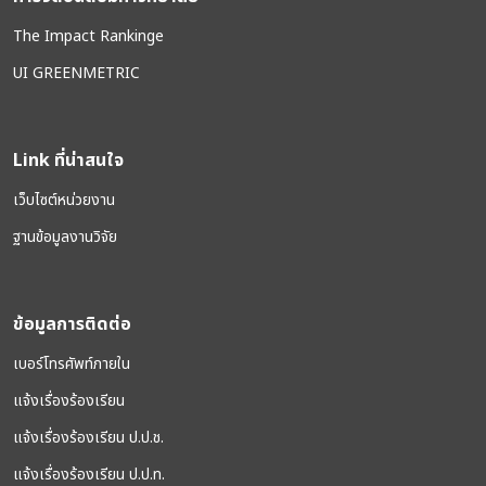
The Impact Rankinge
UI GREENMETRIC
Link ที่น่าสนใจ
เว็บไซต์หน่วยงาน
ฐานข้อมูลงานวิจัย
ข้อมูลการติดต่อ
เบอร์โทรศัพท์ภายใน
แจ้งเรื่องร้องเรียน
แจ้งเรื่องร้องเรียน ป.ป.ช.
แจ้งเรื่องร้องเรียน ป.ป.ท.