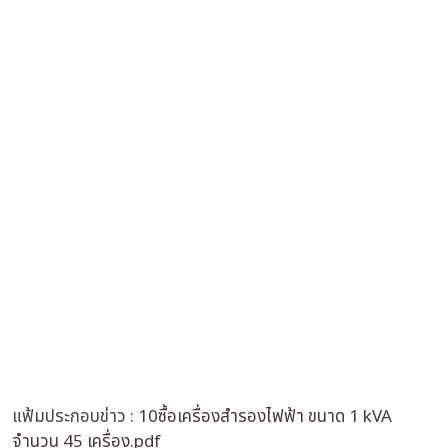
แฟ้มประกอบข่าว :
10ซื้อเครื่องสำรองไฟฟ้า ขนาด 1 kVA
จำนวน 45 เครื่อง.pdf