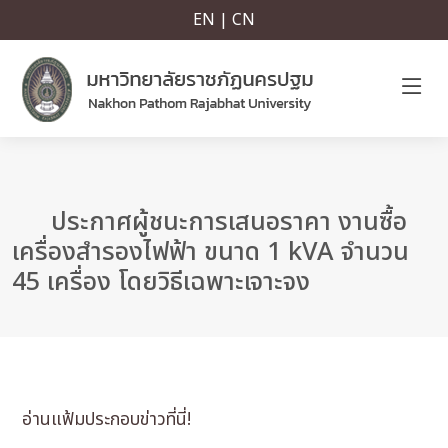
EN | CN
ประกาศผู้ชนะการเสนอราคา งานซื้อ
เครื่องสำรองไฟฟ้า ขนาด 1 kVA จำนวน
45 เครื่อง โดยวิธีเฉพาะเจาะจง
อ่านแฟ้มประกอบข่าวที่นี่!