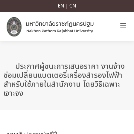
EN | CN
ประกาศผู้ชนะการเสนอราคา งานจ้าง
ซ่อมเปลี่ยนแบตเตอรี่เครื่องสำรองไฟฟ้า
สำหรับใช้ภายในสำนักงาน โดยวิธีเฉพาะ
เจาะจง