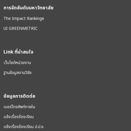
การจัดอันดับมหาวิทยาลัย
The Impact Rankinge
UI GREENMETRIC
Link ที่น่าสนใจ
เว็บไซต์หน่วยงาน
ฐานข้อมูลงานวิจัย
ข้อมูลการติดต่อ
เบอร์โทรศัพท์ภายใน
แจ้งเรื่องร้องเรียน
แจ้งเรื่องร้องเรียน ป.ป.ช.