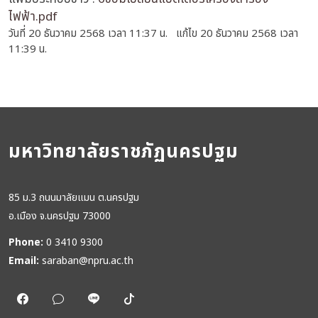
ไฟฟ้า.pdf
วันที่ 20 ธันวาคม 2568 เวลา 11:37 น. แก้ไข 20 ธันวาคม 2568 เวลา
11:39 น.
มหาวิทยาลัยราชภัฏนครปฐม
85 ม.3 ถนนมาลัยแมน ต.นครปฐม
อ.เมือง จ.นครปฐม 73000
Phone:
0 3410 9300
Email:
saraban@npru.ac.th