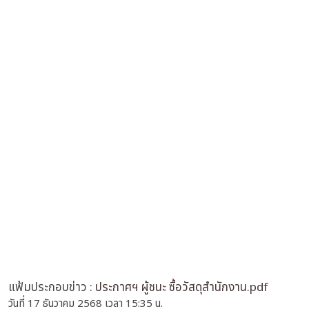
แฟ้มประกอบข่าว :
ประกาศฯ ผู้ชนะ ซื้อวัสดุสำนักงาน.pdf
วันที่ 17 ธันวาคม 2568 เวลา 15:35 น.