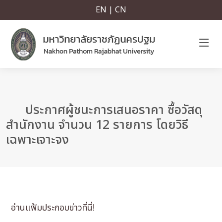
EN | CN
ประกาศผู้ชนะการเสนอราคา ซื้อวัสดุ
สำนักงาน จำนวน 12 รายการ โดยวิธี
เฉพาะเจาะจง
อ่านแฟ้มประกอบข่าวที่นี่!