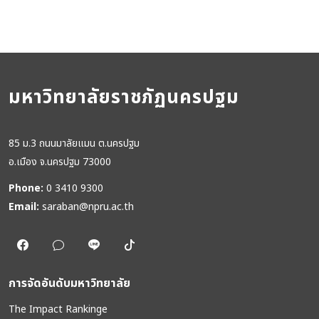
มหาวิทยาลัยราชภัฏนครปฐม
85 ม.3 ถนนมาลัยแมน ต.นครปฐม
อ.เมือง จ.นครปฐม 73000
Phone:
0 3410 9300
Email:
saraban@npru.ac.th
การจัดอันดับมหาวิทยาลัย
The Impact Rankinge