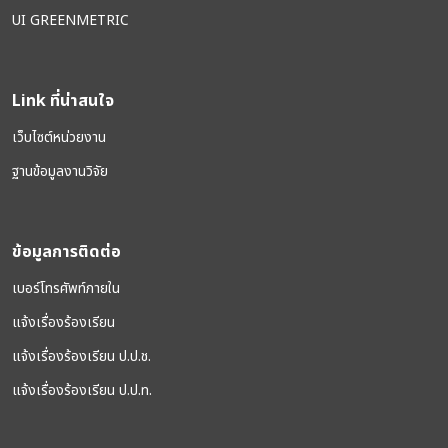
UI GREENMETRIC
Link ที่น่าสนใจ
เว็บไซต์หน่วยงาน
ฐานข้อมูลงานวิจัย
ข้อมูลการติดต่อ
เบอร์โทรศัพท์ภายใน
แจ้งเรื่องร้องเรียน
แจ้งเรื่องร้องเรียน ป.ป.ช.
แจ้งเรื่องร้องเรียน ป.ป.ท.