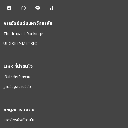
การจัดอันดับมหาวิทยาลัย
The Impact Rankinge
UI GREENMETRIC
Link ที่น่าสนใจ
เว็บไซต์หน่วยงาน
ฐานข้อมูลงานวิจัย
ข้อมูลการติดต่อ
เบอร์โทรศัพท์ภายใน