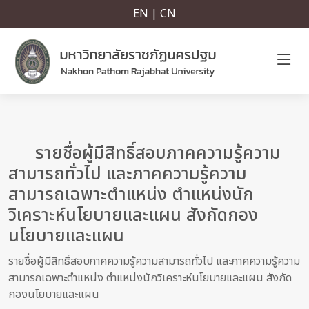
EN | CN
รายชื่อผู้มีสิทธิ์สอบภาคความรู้ความ
สามารถทั่วไป และภาคความรู้ความ
สามารถเฉพาะตำแหน่ง ตำแหน่งนัก
วิเคราะห์นโยบายและแผน สังกัดกอง
นโยบายและแผน
รายชื่อผู้มีสิทธิ์สอบภาคความรู้ความสามารถทั่วไป และภาคความรู้ความ
สามารถเฉพาะตำแหน่ง ตำแหน่งนักวิเคราะห์นโยบายและแผน สังกัด
กองนโยบายและแผน