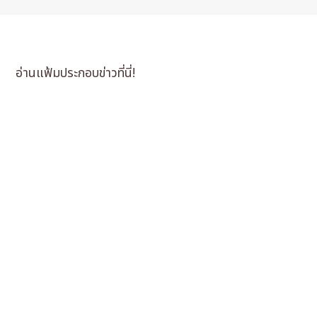
อ่านแฟ้มประกอบข่าวที่นี่!