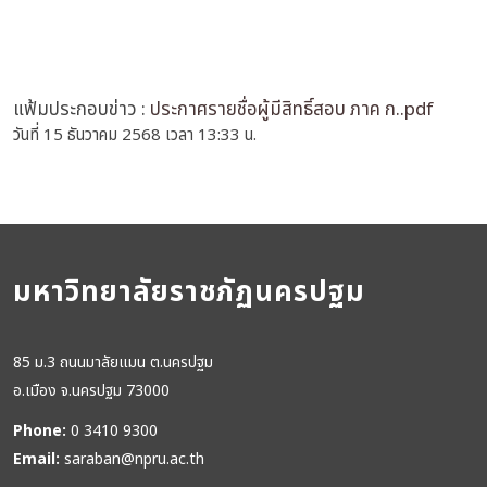
แฟ้มประกอบข่าว :
ประกาศรายชื่อผู้มีสิทธิ์สอบ ภาค ก..pdf
วันที่ 15 ธันวาคม 2568 เวลา 13:33 น.
มหาวิทยาลัยราชภัฏนครปฐม
85 ม.3 ถนนมาลัยแมน ต.นครปฐม
อ.เมือง จ.นครปฐม 73000
Phone:
0 3410 9300
Email:
saraban@npru.ac.th